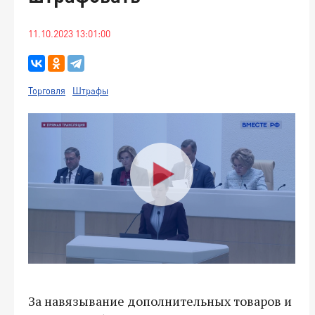
11.10.2023 13:01:00
Торговля
Штрафы
За навязывание дополнительных товаров и