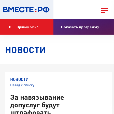
Показать программу
Прямой эфир
НОВОСТИ
НОВОСТИ
Назад к списку
За навязывание
допуслуг будут
штрафовать