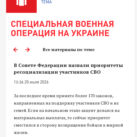
ТЕМА
СПЕЦИАЛЬНАЯ ВОЕННАЯ
ОПЕРАЦИЯ НА УКРАИНЕ
Все материалы по теме
В Совете Федерации назвали приоритеты
ресоциализации участников СВО
13:36 20 июля 2026
За последнее время принято более 170 законов,
направленных на поддержку участников СВО и их
семей. Если на начальном этапе акцент делался на
материальных выплатах, то сейчас приоритет
сместился в сторону возвращения бойцов к мирной
жизни.