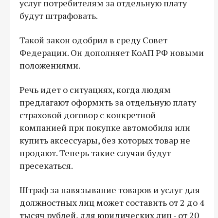
услуг потребителям за отдельную плату
будут штрафовать.
Такой закон одобрил в среду Совет
Федерации. Он дополняет КоАП РФ новыми
положениями.
Речь идет о ситуациях, когда людям
предлагают оформить за отдельную плату
страховой договор с конкретной
компанией при покупке автомобиля или
купить аксессуары, без которых товар не
продают. Теперь такие случаи будут
пресекаться.
Штраф за навязывание товаров и услуг для
должностных лиц может составить от 2 до 4
тысяч рублей, для юридических лиц - от 20