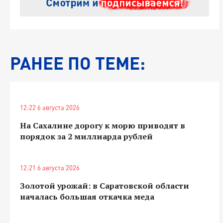
РАНЕЕ ПО ТЕМЕ:
12:22 6 августа 2026
На Сахалине дорогу к морю приводят в
порядок за 2 миллиарда рублей
12:21 6 августа 2026
Золотой урожай: в Саратовской области
началась большая откачка меда