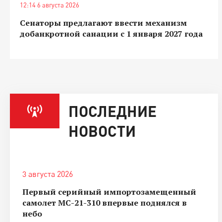
12:14 6 августа 2026
Сенаторы предлагают ввести механизм
добанкротной санации с 1 января 2027 года
ПОСЛЕДНИЕ
НОВОСТИ
3 августа 2026
Первый серийный импортозамещенный
самолет МС-21-310 впервые поднялся в
небо