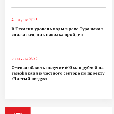
4 августа 2026
В Тюмени уровень воды в реке Тура начал
снижаться, пик паводка пройден
5 августа 2026
Омская область получит 600 млн рублей на
газификацию частного сектора по проекту
«Чистый воздух»