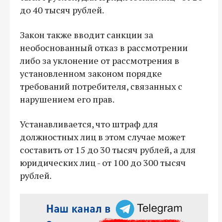
до 40 тысяч рублей.
Закон также вводит санкции за
необоснованный отказ в рассмотрении
либо за уклонение от рассмотрения в
установленном законом порядке
требований потребителя, связанных с
нарушением его прав.
Устанавливается, что штраф для
должностных лиц в этом случае может
составить от 15 до 30 тысяч рублей, а для
юридических лиц - от 100 до 300 тысяч
рублей.