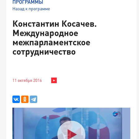
ПРОГРАММЫ
Назад к программе
Константин Косачев.
Международное
межпарламентское
сотрудничество
11 октября 2016