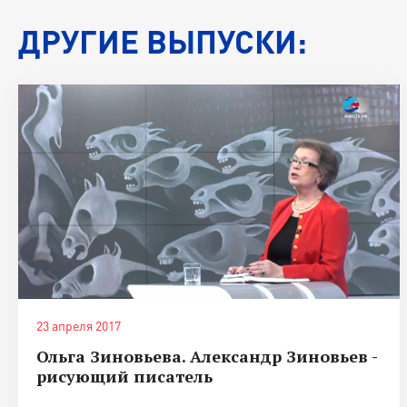
ДРУГИЕ ВЫПУСКИ:
23 апреля 2017
Ольга Зиновьева. Александр Зиновьев -
рисующий писатель