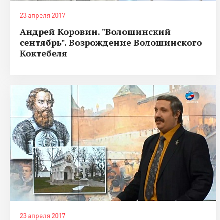
23 апреля 2017
Андрей Коровин. "Волошинский
сентябрь". Возрождение Волошинского
Коктебеля
23 апреля 2017