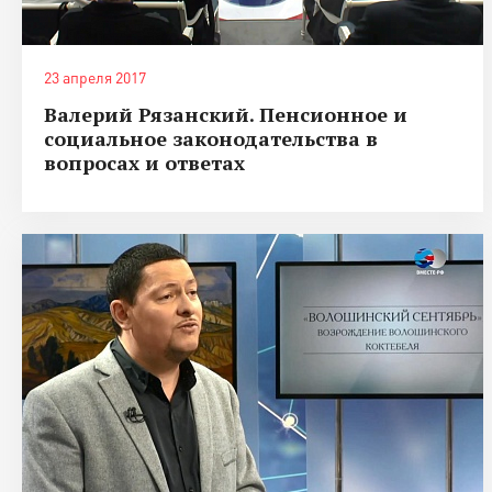
23 апреля 2017
Валерий Рязанский. Пенсионное и
социальное законодательства в
вопросах и ответах