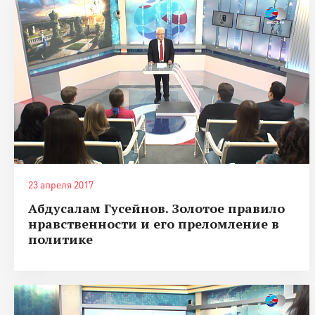
23 апреля 2017
Абдусалам Гусейнов. Золотое правило
нравственности и его преломление в
политике