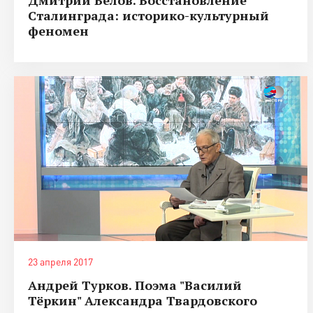
Сталинграда: историко-культурный
феномен
23 апреля 2017
Андрей Турков. Поэма "Василий
Тёркин" Александра Твардовского