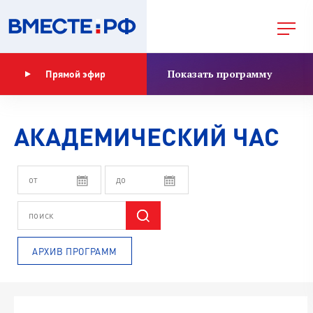
Показать программу
Прямой эфир
АКАДЕМИЧЕСКИЙ ЧАС
АРХИВ ПРОГРАММ