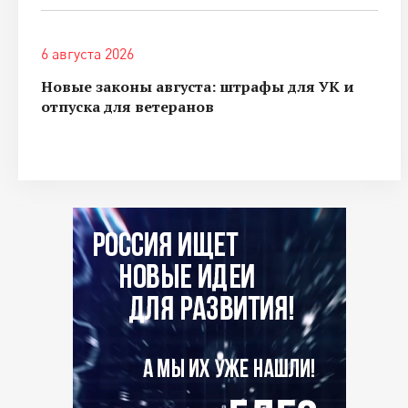
6 августа 2026
Новые законы августа: штрафы для УК и
отпуска для ветеранов