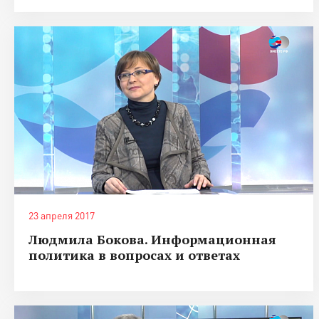
23 апреля 2017
Людмила Бокова. Информационная
политика в вопросах и ответах