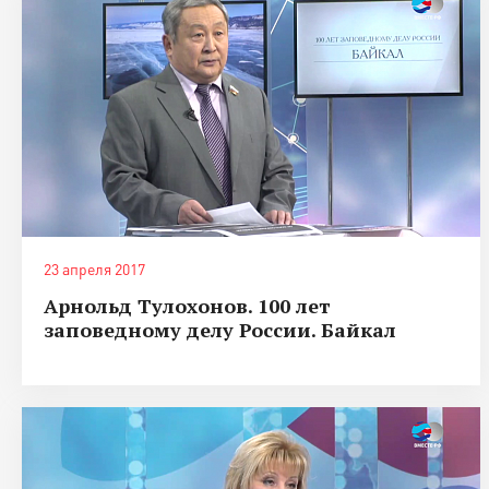
23 апреля 2017
Арнольд Тулохонов. 100 лет
заповедному делу России. Байкал