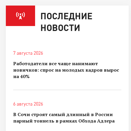
ПОСЛЕДНИЕ
НОВОСТИ
7 августа 2026
Работодатели все чаще нанимают
новичков: спрос на молодых кадров вырос
на 40%
6 августа 2026
В Сочи строят самый длинный в России
парный тоннель в рамках Обхода Адлера