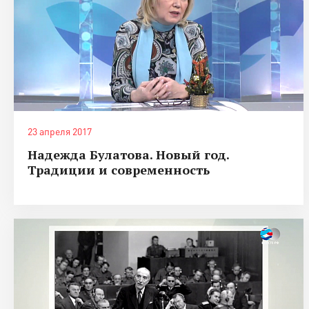
23 апреля 2017
Надежда Булатова. Новый год.
Традиции и современность