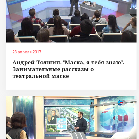
23 апреля 2017
Андрей Толшин. "Маска, я тебя знаю".
Занимательные рассказы о
театральной маске