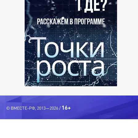
16+
© ВМЕСТЕ-РФ, 2013—2026 /