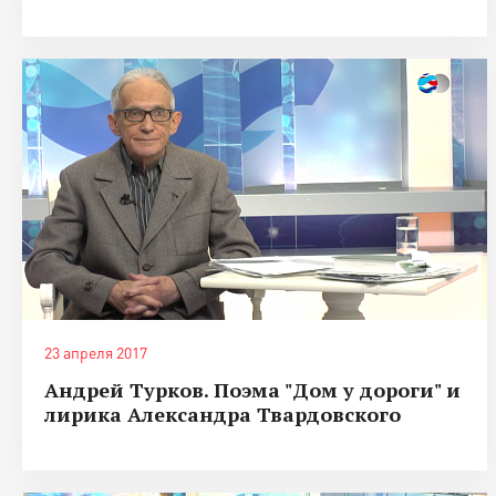
23 апреля 2017
Андрей Турков. Поэма "Дом у дороги" и
лирика Александра Твардовского