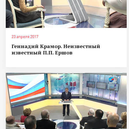
23 апреля 2017
Геннадий Крамор. Неизвестный
известный П.П. Ершов