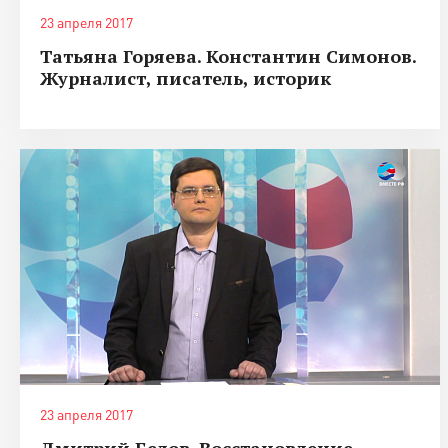
23 апреля 2017
Татьяна Горяева. Константин Симонов.
Журналист, писатель, историк
23 апреля 2017
Дмитрий Белов. Восстановление