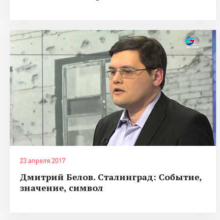
23 апреля 2017
Дмитрий Белов. Сталинград: Событие,
значение, символ