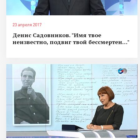
23 апреля 2017
Денис Садовников. "Имя твое
неизвестно, подвиг твой бессмертен…"