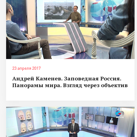
23 апреля 2017
Андрей Каменев. Заповедная Россия.
Панорамы мира. Взгляд через объектив