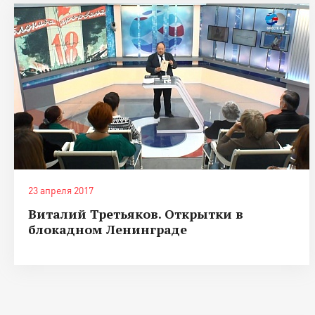
23 апреля 2017
Виталий Третьяков. Открытки в
блокадном Ленинграде