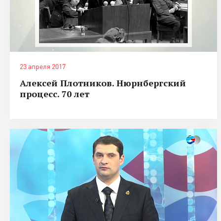
23 апреля 2017
Алексей Плотников. Нюрнбергский
процесс. 70 лет