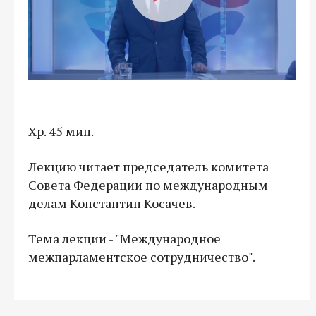
Хр. 45 мин.
Лекцию читает председатель комитета
Совета Федерации по международным
делам Константин Косачев.
Тема лекции - "Международное
межпарламентское сотрудничество".