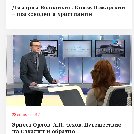
Дмитрий Володихин. Князь Пожарский
– полководец и христианин
23 апреля 2017
Эрнест Орлов. А.П. Чехов. Путешествие
на Сахалин и обратно