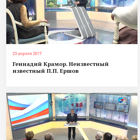
23 апреля 2017
Геннадий Крамор. Неизвестный
известный П.П. Ершов