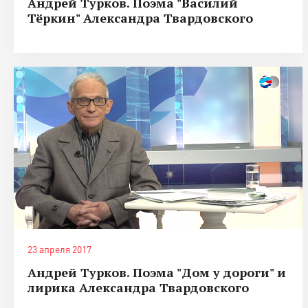
Андрей Турков. Поэма "Василий
Тёркин" Александра Твардовского
23 апреля 2017
Андрей Турков. Поэма "Дом у дороги" и
лирика Александра Твардовского