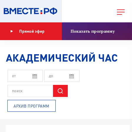
Показать программу
Прямой эфир
АКАДЕМИЧЕСКИЙ ЧАС
АРХИВ ПРОГРАММ