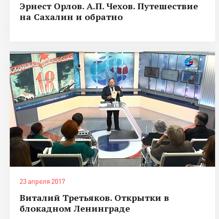
Эрнест Орлов. А.П. Чехов. Путешествие
на Сахалин и обратно
23 апреля 2017
Виталий Третьяков. Открытки в
блокадном Ленинграде