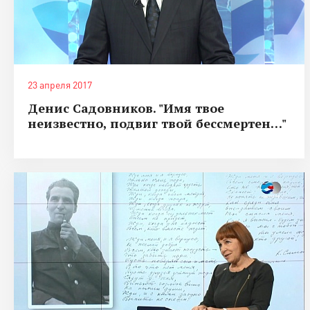
23 апреля 2017
Денис Садовников. "Имя твое
неизвестно, подвиг твой бессмертен…"