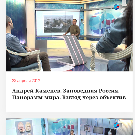
23 апреля 2017
Андрей Каменев. Заповедная Россия.
Панорамы мира. Взгляд через объектив