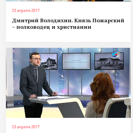
23 апреля 2017
Дмитрий Володихин. Князь Пожарский
– полководец и христианин
23 апреля 2017