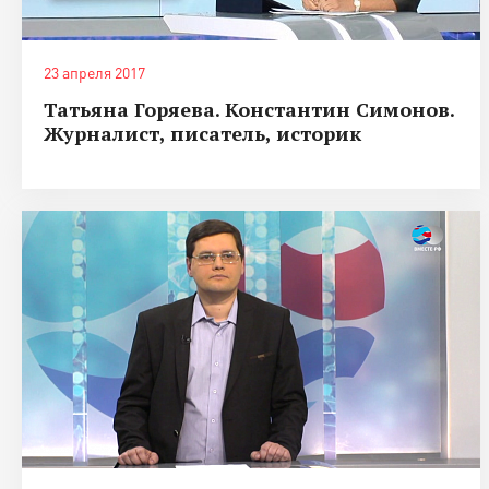
23 апреля 2017
Татьяна Горяева. Константин Симонов.
Журналист, писатель, историк