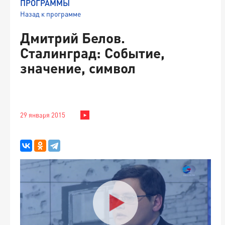
ПРОГРАММЫ
Назад к программе
Дмитрий Белов.
Сталинград: Событие,
значение, символ
29 января 2015