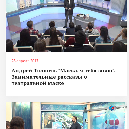
23 апреля 2017
Андрей Толшин. "Маска, я тебя знаю".
Занимательные рассказы о
театральной маске