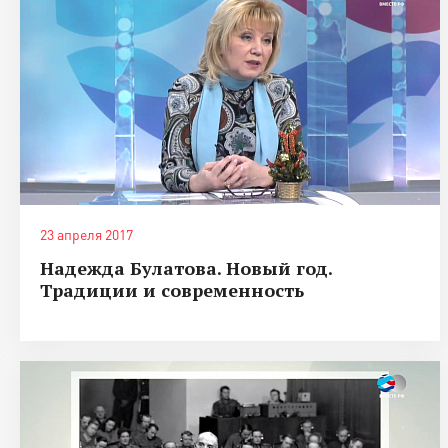
23 апреля 2017
Надежда Булатова. Новый год.
Традиции и современность