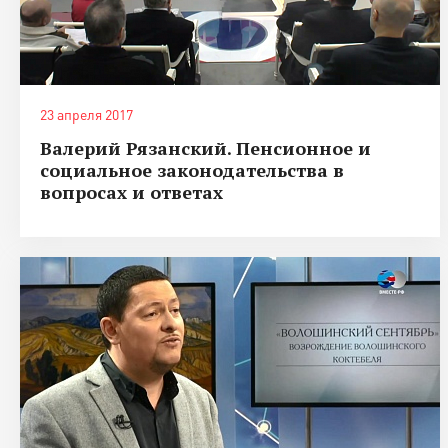
23 апреля 2017
Валерий Рязанский. Пенсионное и
социальное законодательства в
вопросах и ответах