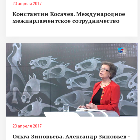
23 апреля 2017
Константин Косачев. Международное
межпарламентское сотрудничество
23 апреля 2017
Ольга Зиновьева. Александр Зиновьев -