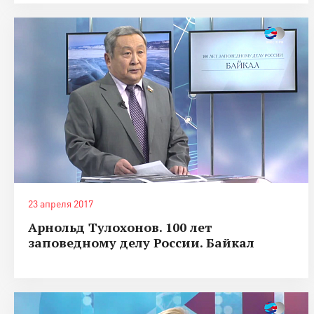
23 апреля 2017
Арнольд Тулохонов. 100 лет
заповедному делу России. Байкал