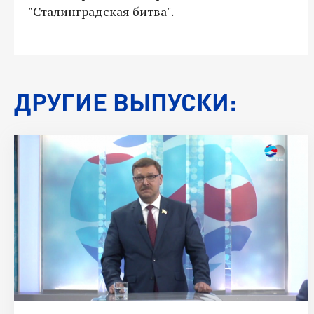
"Сталинградская битва".
ДРУГИЕ ВЫПУСКИ: