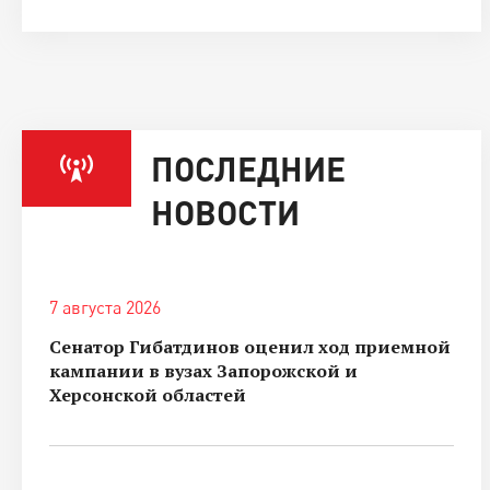
ПОСЛЕДНИЕ
НОВОСТИ
7 августа 2026
Сенатор Гибатдинов оценил ход приемной
кампании в вузах Запорожской и
Херсонской областей