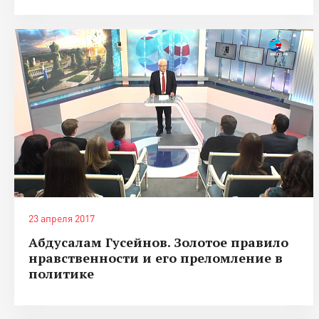
23 апреля 2017
Абдусалам Гусейнов. Золотое правило
нравственности и его преломление в
политике