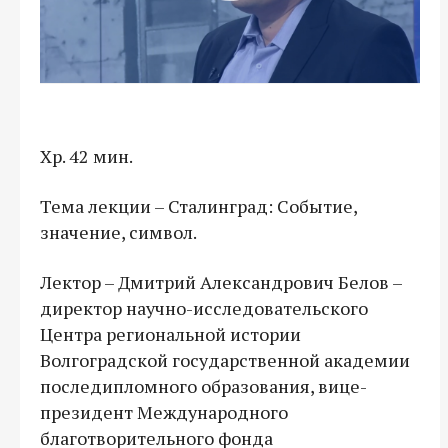
Хр. 42 мин.
Тема лекции – Сталинград: Событие,
значение, символ.
Лектор – Дмитрий Александрович Белов –
директор научно-исследовательского
Центра региональной истории
Волгоградской государственной академии
последипломного образования, вице-
президент Международного
благотворительного фонда