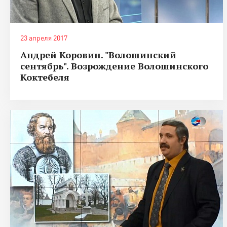
23 апреля 2017
Андрей Коровин. "Волошинский
сентябрь". Возрождение Волошинского
Коктебеля