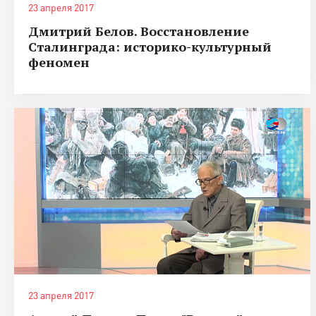
23 апреля 2017
Дмитрий Белов. Восстановление
Сталинграда: историко-культурный
феномен
23 апреля 2017