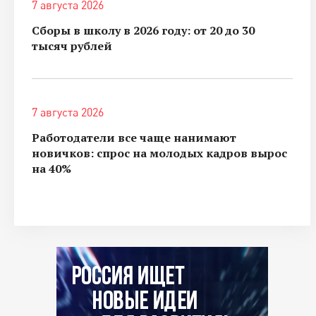
7 августа 2026
Сборы в школу в 2026 году: от 20 до 30
тысяч рублей
7 августа 2026
Работодатели все чаще нанимают
новичков: спрос на молодых кадров вырос
на 40%