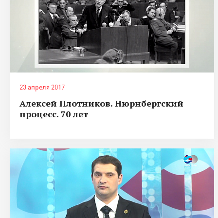
23 апреля 2017
Алексей Плотников. Нюрнбергский
процесс. 70 лет