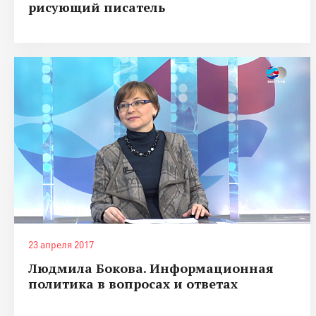
рисующий писатель
23 апреля 2017
Людмила Бокова. Информационная
политика в вопросах и ответах