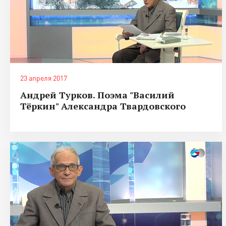
23 апреля 2017
Андрей Турков. Поэма "Василий
Тёркин" Александра Твардовского