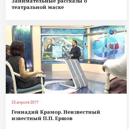
Занимательные рассказы о
театральной маске
23 апреля 2017
Геннадий Крамор. Неизвестный
известный П.П. Ершов