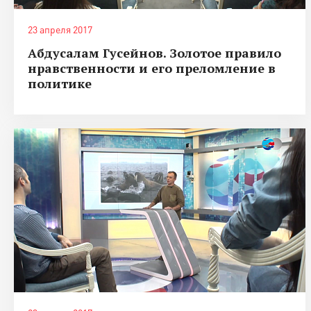
23 апреля 2017
Абдусалам Гусейнов. Золотое правило
нравственности и его преломление в
политике