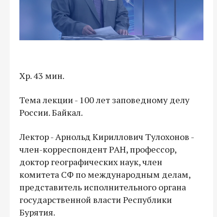
Хр. 43 мин.
Тема лекции - 100 лет заповедному делу
России. Байкал.
Лектор - Арнольд Кириллович Тулохонов -
член-корреспондент РАН, профессор,
доктор географических наук, член
комитета СФ по международным делам,
представитель исполнительного органа
государственной власти Республики
Бурятия.