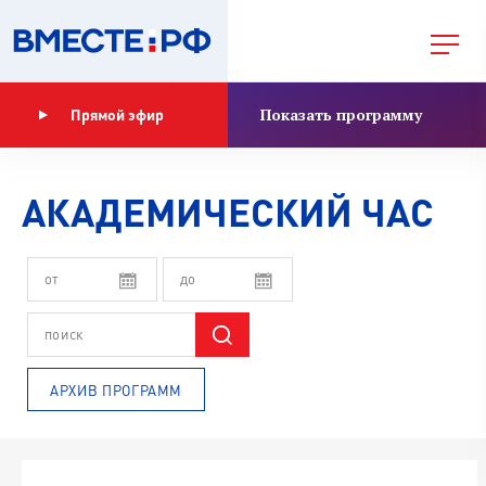
Показать программу
Прямой эфир
АКАДЕМИЧЕСКИЙ ЧАС
АРХИВ ПРОГРАММ