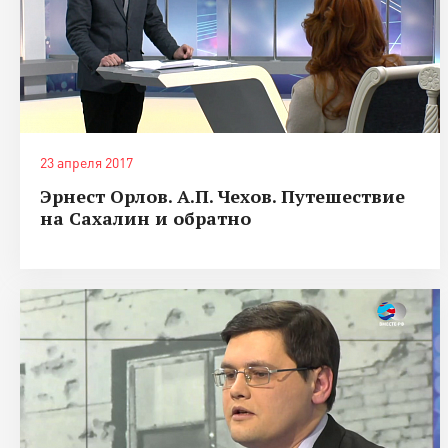
23 апреля 2017
Эрнест Орлов. А.П. Чехов. Путешествие
на Сахалин и обратно