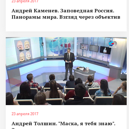
23 апреля 2017
Андрей Каменев. Заповедная Россия.
Панорамы мира. Взгляд через объектив
23 апреля 2017
Андрей Толшин. "Маска, я тебя знаю".