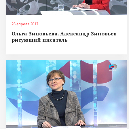
23 апреля 2017
Ольга Зиновьева. Александр Зиновьев -
рисующий писатель