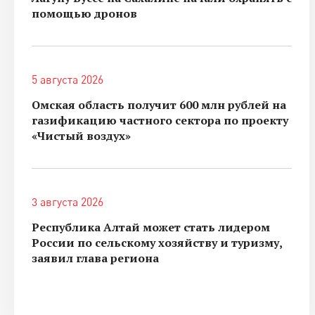
помощью дронов
5 августа 2026
Омская область получит 600 млн рублей на
газификацию частного сектора по проекту
«Чистый воздух»
3 августа 2026
Республика Алтай может стать лидером
России по сельскому хозяйству и туризму,
заявил глава региона