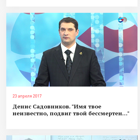
23 апреля 2017
Денис Садовников. "Имя твое
неизвестно, подвиг твой бессмертен…"