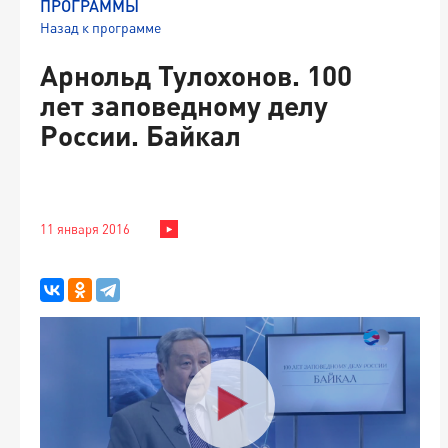
ПРОГРАММЫ
Назад к программе
Арнольд Тулохонов. 100
лет заповедному делу
России. Байкал
11 января 2016