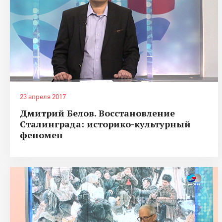
23 апреля 2017
Дмитрий Белов. Восстановление
Сталинграда: историко-культурный
феномен