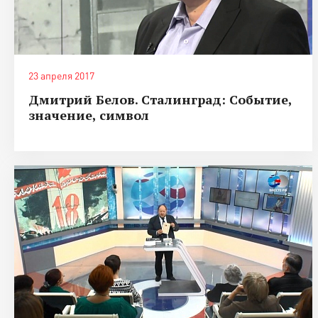
23 апреля 2017
Дмитрий Белов. Сталинград: Событие,
значение, символ