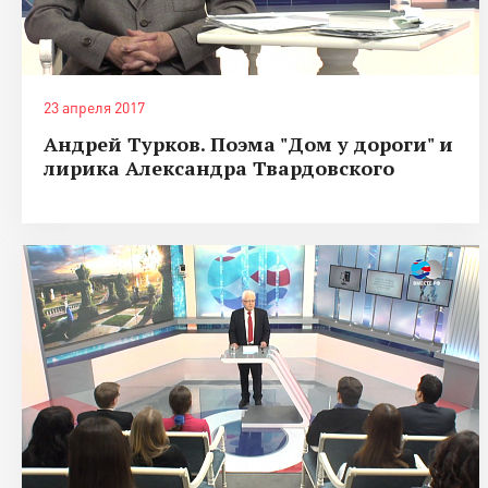
23 апреля 2017
Андрей Турков. Поэма "Дом у дороги" и
лирика Александра Твардовского