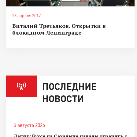
23 апреля 2017
Виталий Третьяков. Открытки в
блокадном Ленинграде
ПОСЛЕДНИЕ
НОВОСТИ
3 августа 2026
Лагуну Буссе на Сахалине начали охранять с