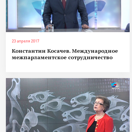
23 апреля 2017
Константин Косачев. Международное
межпарламентское сотрудничество