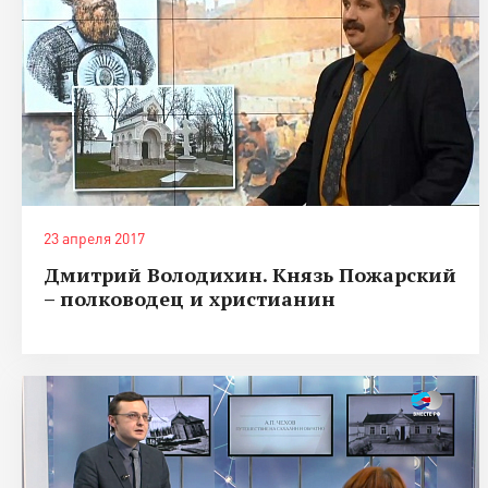
23 апреля 2017
Дмитрий Володихин. Князь Пожарский
– полководец и христианин