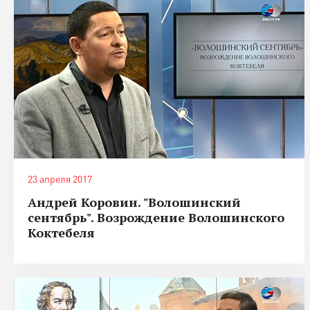
23 апреля 2017
Андрей Коровин. "Волошинский
сентябрь". Возрождение Волошинского
Коктебеля