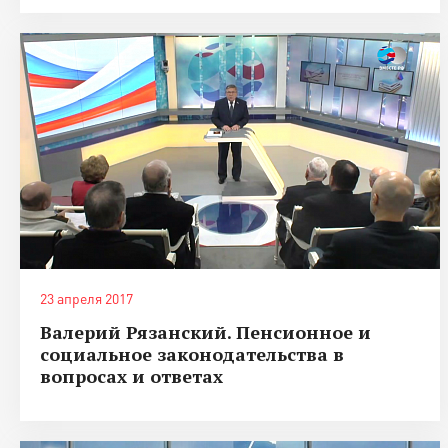
23 апреля 2017
Валерий Рязанский. Пенсионное и
социальное законодательства в
вопросах и ответах