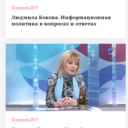
23 апреля 2017
Людмила Бокова. Информационная
политика в вопросах и ответах
23 апреля 2017