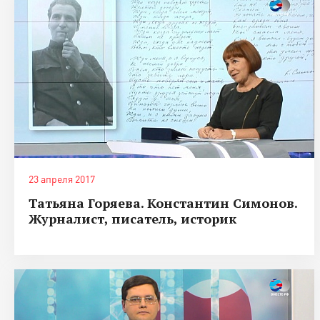
23 апреля 2017
Татьяна Горяева. Константин Симонов.
Журналист, писатель, историк