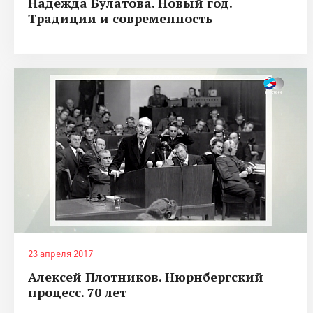
Надежда Булатова. Новый год.
Традиции и современность
23 апреля 2017
Алексей Плотников. Нюрнбергский
процесс. 70 лет