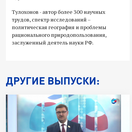
Тулохонов - автор более 300 научных
трудов, спектр исследований –
политическая география и проблемы
рационального природопользования,
заслуженный деятель науки РФ.
ДРУГИЕ ВЫПУСКИ: