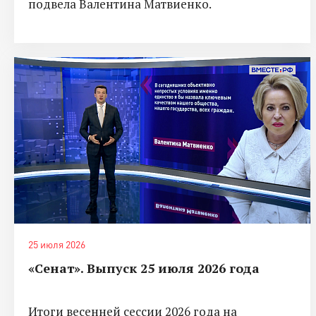
подвела Валентина Матвиенко.
25 июля 2026
«Сенат». Выпуск 25 июля 2026 года
Итоги весенней сессии 2026 года на