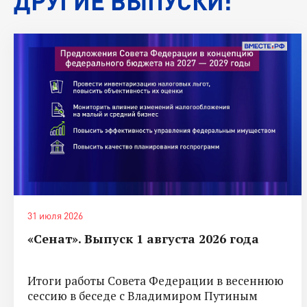
ДРУГИЕ ВЫПУСКИ:
31 июля 2026
«Сенат». Выпуск 1 августа 2026 года
Итоги работы Совета Федерации в весеннюю
сессию в беседе с Владимиром Путиным