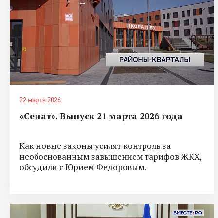
22 марта 2026
«Сенат». Выпуск 21 марта 2026 года
Как новые законы усилят контроль за
необоснованным завышением тарифов ЖКХ,
обсудили с Юрием Федоровым.