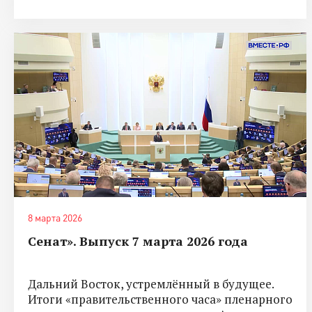
8 марта 2026
Сенат». Выпуск 7 марта 2026 года
Дальний Восток, устремлённый в будущее.
Итоги «правительственного часа» пленарного