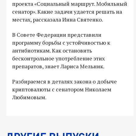
проекта «Социальный маршрут. Мобильный
сенатор». Какие задачи удается решать на
местах, рассказала Инна Святенко.
В Совете Федерации представили
программу борьбы с устойчивостью к
антибиотикам. Как остановить
бесконтрольное употребление этих
препаратов, знает Лариса Мельник.
Разбираемся в деталях закона о добыче
криптовалюты с сенатором Николаем
Любимовым.