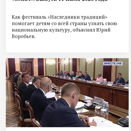
Как фестиваль «Наследники традиций»
помогает детям со всей страны узнать свою
национальную культуру, объяснил Юрий
Воробьев.