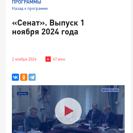
ПРОГРАММЫ
Назад к программе
«Сенат». Выпуск 1
ноября 2024 года
2 ноября 2024
47 мин.