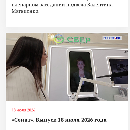
пленарном заседании подвела Валентина
Матвиенко.
18 июля 2026
«Сенат». Выпуск 18 июля 2026 года