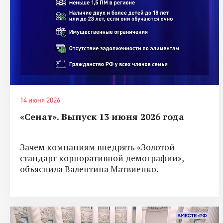
14 июня 2026
«Сенат». Выпуск 13 июня 2026 года
Зачем компаниям внедрять «Золотой
стандарт корпоративной демографии»,
объяснила Валентина Матвиенко.