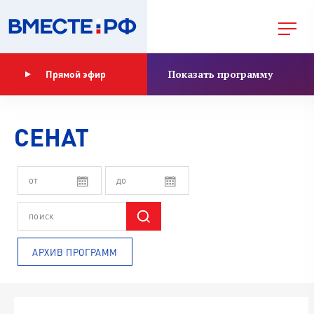
Показать программу
Прямой эфир
СЕНАТ
АРХИВ ПРОГРАММ