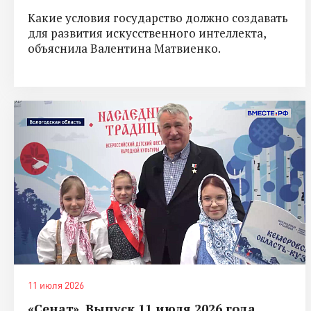
Какие условия государство должно создавать
для развития искусственного интеллекта,
объяснила Валентина Матвиенко.
11 июля 2026
«Сенат». Выпуск 11 июля 2026 года