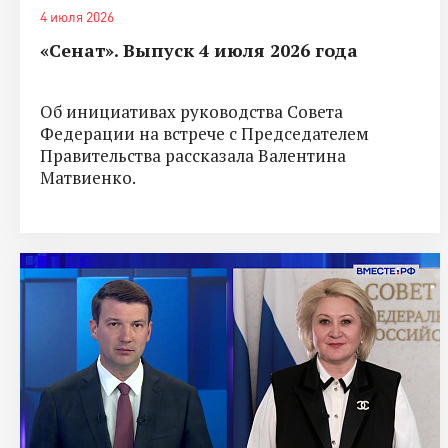
4 июля 2026
«Сенат». Выпуск 4 июля 2026 года
Об инициативах руководства Совета
Федерации на встрече с Председателем
Правительства рассказала Валентина
Матвиенко.