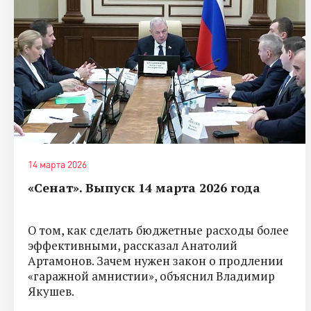
14 марта 2026
«Сенат». Выпуск 14 марта 2026 года
О том, как сделать бюджетные расходы более
эффективными, рассказал Анатолий
Артамонов. Зачем нужен закон о продлении
«гаражной амнистии», объяснил Владимир
Якушев.