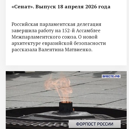
«Сенат». Выпуск 18 апреля 2026 года
Российская парламентская делегация
завершила работу на 152-й Ассамблее
Межпарламентского союза. О новой
архитектуре евразийской безопасности
рассказала Валентина Матвиенко.