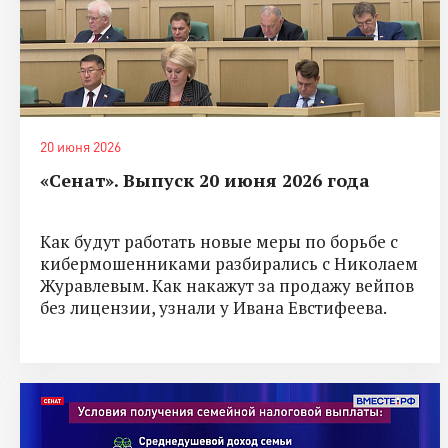
20 июня 2026
«Сенат». Выпуск 20 июня 2026 года
Как будут работать новые меры по борьбе с
кибермошенниками разбирались с Николаем
Журавлевым. Как накажут за продажу вейпов
без лицензии, узнали у Ивана Евстифеева.