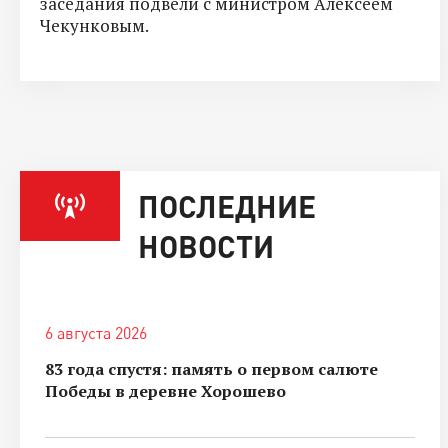
заседания подвели с министром Алексеем
Чекунковым.
ПОСЛЕДНИЕ
НОВОСТИ
6 августа 2026
83 года спустя: память о первом салюте
Победы в деревне Хорошево