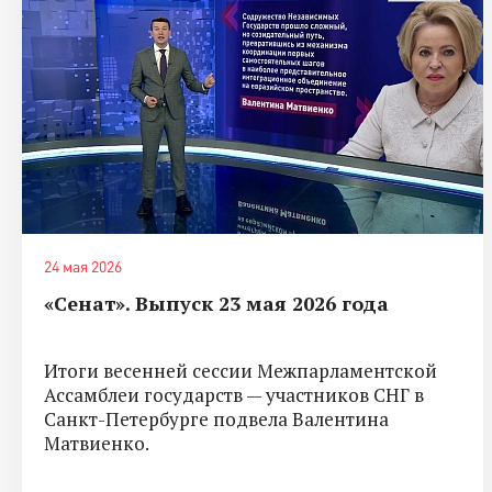
24 мая 2026
«Сенат». Выпуск 23 мая 2026 года
Итоги весенней сессии Межпарламентской
Ассамблеи государств — участников СНГ в
Санкт-Петербурге подвела Валентина
Матвиенко.