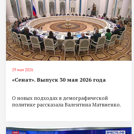
29 мая 2026
«Сенат». Выпуск 30 мая 2026 года
О новых подходах в демографической
политике рассказала Валентина Матвиенко.