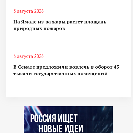
5 августа 2026
На Ямале из-за жары растет площадь
природных пожаров
6 августа 2026
В Сенате предложили вовлечь в оборот 43
тысячи государственных помещений