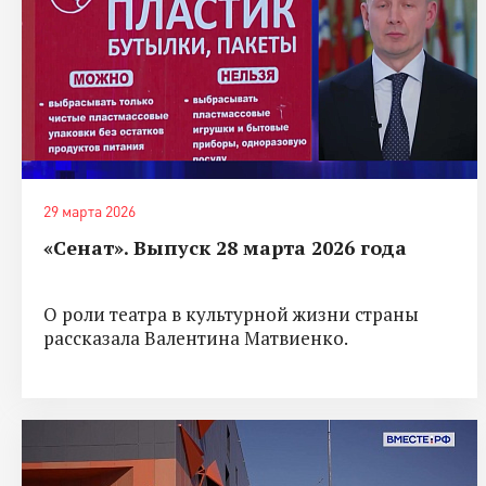
29 марта 2026
«Сенат». Выпуск 28 марта 2026 года
О роли театра в культурной жизни страны
рассказала Валентина Матвиенко.