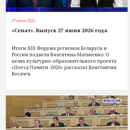
27 июня 2026
«Сенат». Выпуск 27 июня 2026 года
Итоги XIII Форума регионов Беларуси и
России подвела Валентина Матвиенко. О
целях культурно-образовательного проекта
«Поезд Памяти-2026» рассказал Константин
Косачев.