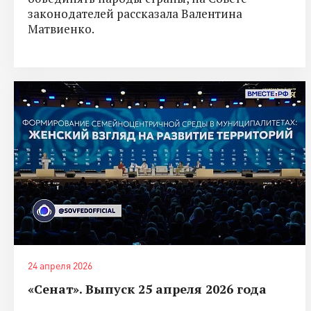
законодателей рассказала Валентина
Матвиенко.
24 апреля 2026
«Сенат». Выпуск 25 апреля 2026 года