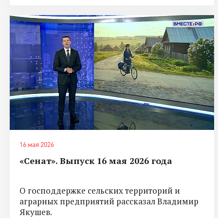
16 мая 2026
«Сенат». Выпуск 16 мая 2026 года
О господдержке сельских территорий и
аграрных предприятий рассказал Владимир
Якушев.