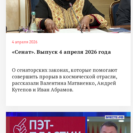
4 апреля 2026
«Сенат». Выпуск 4 апреля 2026 года
О сенаторских законах, которые помогают
совершить прорыв в космической отрасли,
рассказали Валентина Матвиенко, Андрей
Кутепов и Иван Абрамов.