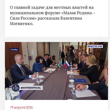
О главной задаче для местных властей на
муниципальном форуме «Малая Родина –
Сила России» рассказала Валентина
Матвиенко.
19 апреля 2026