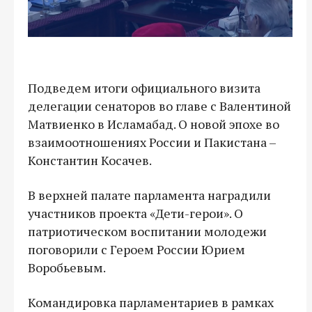
Подведем итоги официального визита
делегации сенаторов во главе с Валентиной
Матвиенко в Исламабад. О новой эпохе во
взаимоотношениях России и Пакистана –
Константин Косачев.
В верхней палате парламента наградили
участников проекта «Дети-герои». О
патриотическом воспитании молодежи
поговорили с Героем России Юрием
Воробьевым.
Командировка парламентариев в рамках