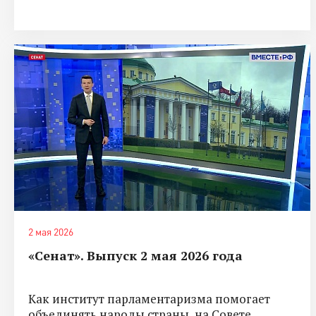
2 мая 2026
«Сенат». Выпуск 2 мая 2026 года
Как институт парламентаризма помогает
объединять народы страны, на Совете