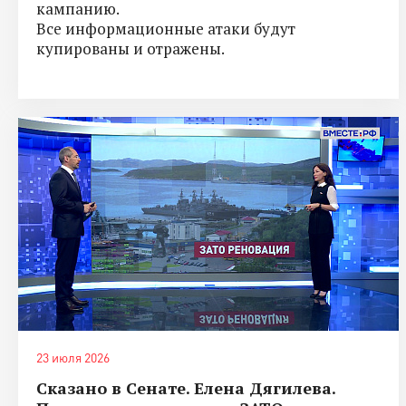
кампанию.
Все информационные атаки будут
купированы и отражены.
23 июля 2026
Сказано в Сенате. Елена Дягилева.