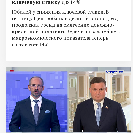
ключевую ставку до 14%
Юбилей у снижения ключевой ставки. В
пятницу Центробанк в десятый раз подряд
продолжил тренд на смягчение денежно-
кредитной политики. Величина важнейшего
макроэномического показателя теперь
составляет 14%.