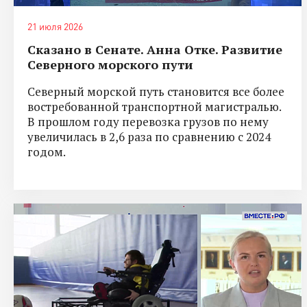
21 июля 2026
Сказано в Сенате. Анна Отке. Развитие
Северного морского пути
Северный морской путь становится все более
востребованной транспортной магистралью.
В прошлом году перевозка грузов по нему
увеличилась в 2,6 раза по сравнению с 2024
годом.