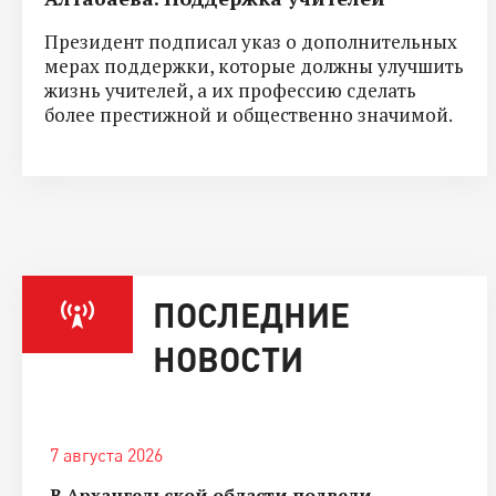
Президент подписал указ о дополнительных
мерах поддержки, которые должны улучшить
жизнь учителей, а их профессию сделать
более престижной и общественно значимой.
ПОСЛЕДНИЕ
НОВОСТИ
7 августа 2026
В Архангельской области подвели