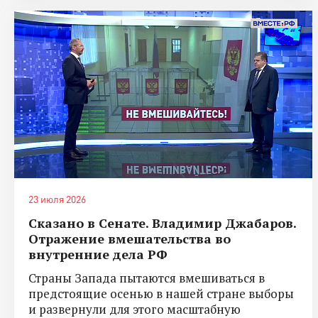
23 июля 2026
Сказано в Сенате. Владимир Джабаров.
Отражение вмешательства во
внутренние дела РФ
Страны Запада пытаются вмешиваться в
предстоящие осенью в нашей стране выборы
и развернули для этого масштабную