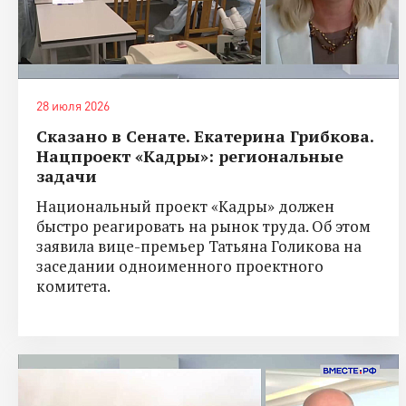
28 июля 2026
Сказано в Сенате. Екатерина Грибкова.
Нацпроект «Кадры»: региональные
задачи
Национальный проект «Кадры» должен
быстро реагировать на рынок труда. Об этом
заявила вице-премьер Татьяна Голикова на
заседании одноименного проектного
комитета.