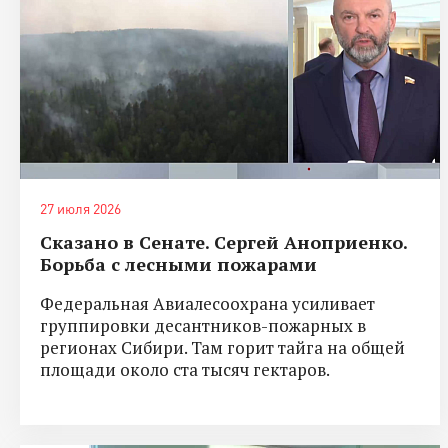
27 июля 2026
Сказано в Сенате. Сергей Аноприенко.
Борьба с лесными пожарами
Федеральная Авиалесоохрана усиливает
группировки десантников-пожарных в
регионах Сибири. Там горит тайга на общей
площади около ста тысяч гектаров.