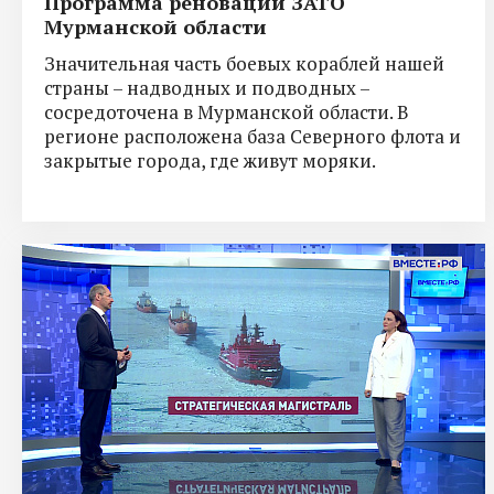
Программа реновации ЗАТО
Мурманской области
Значительная часть боевых кораблей нашей
страны – надводных и подводных –
сосредоточена в Мурманской области. В
регионе расположена база Северного флота и
закрытые города, где живут моряки.