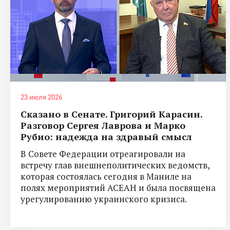
23 июля 2026
Сказано в Сенате. Григорий Карасин.
Разговор Сергея Лаврова и Марко
Рубио: надежда на здравый смысл
В Совете Федерации отреагировали на
встречу глав внешнеполитических ведомств,
которая состоялась сегодня в Маниле на
полях мероприятий АСЕАН и была посвящена
урегулированию украинского кризиса.