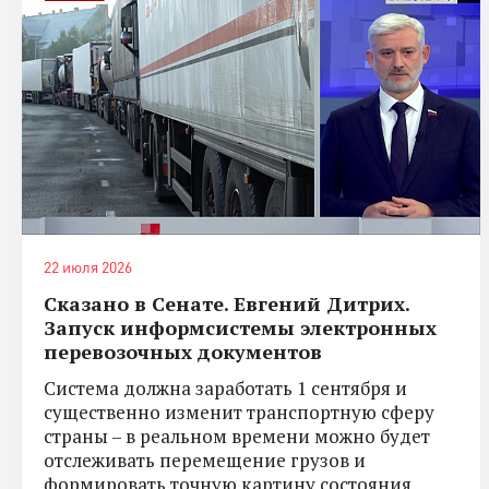
22 июля 2026
Сказано в Сенате. Евгений Дитрих.
Запуск информсистемы электронных
перевозочных документов
Система должна заработать 1 сентября и
существенно изменит транспортную сферу
страны – в реальном времени можно будет
отслеживать перемещение грузов и
формировать точную картину состояния