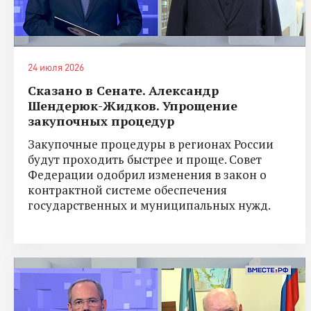
24 июля 2026
Сказано в Сенате. Александр
Шендерюк-Жидков. Упрощение
закупочных процедур
Закупочные процедуры в регионах России
будут проходить быстрее и проще. Совет
Федерации одобрил изменения в закон о
контрактной системе обеспечения
государственных и муниципальных нужд.