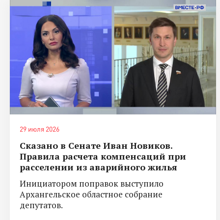
29 июля 2026
Сказано в Сенате Иван Новиков.
Правила расчета компенсаций при
расселении из аварийного жилья
Инициатором поправок выступило
Архангельское областное собрание
депутатов.