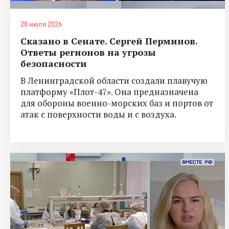
28 июля 2026
Сказано в Сенате. Сергей Перминов.
Ответы регионов на угрозы
безопасности
В Ленинградской области создали плавучую
платформу «Плот-47». Она предназначена
для обороны военно-морских баз и портов от
атак с поверхности воды и с воздуха.