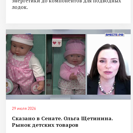
энергетики до компонентов для подводных
лодок.
29 июля 2026
Сказано в Сенате. Ольга Щетинина.
Рынок детских товаров