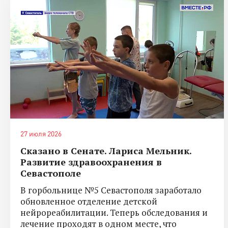
27 июля 2026
Сказано в Сенате. Лариса Мельник.
Развитие здравоохранения в
Севастополе
В горбольнице №5 Севастополя заработало
обновленное отделение детской
нейрореабилитации. Теперь обследования и
лечение проходят в одном месте, что