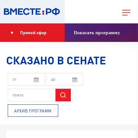
Показать программу
Прямой эфир
СКАЗАНО В СЕНАТЕ
АРХИВ ПРОГРАММ