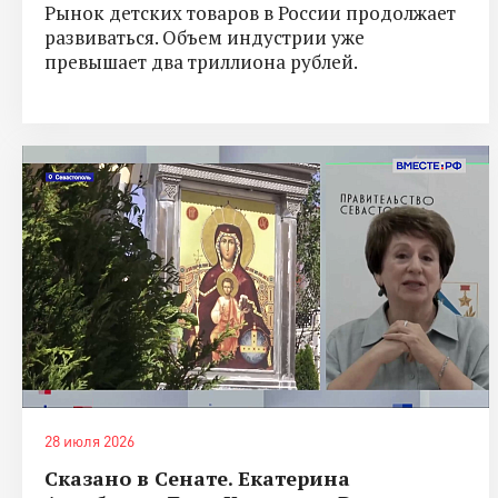
Рынок детских товаров в России продолжает
развиваться. Объем индустрии уже
превышает два триллиона рублей.
28 июля 2026
Сказано в Сенате. Екатерина