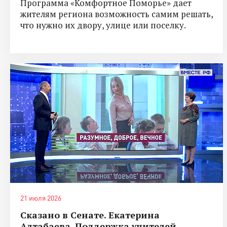
Программа «Комфортное Поморье» дает
жителям региона возможность самим решать,
что нужно их двору, улице или поселку.
21 июля 2026
Сказано в Сенате. Екатерина
Алтабаева. Поддержка учителей