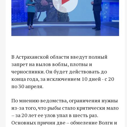
В Астраханской области введут полный
запрет на вылов воблы, плотвы и
черноспинки. Он будет действовать до
конца года, за исключением 10 дней - с 20
по 30 апреля.
По мнению ведомства, ограничения нужны
из-за того, что рыбы стало критически мало
– за 20 лет ее улов упал в шесть раз.
Основных причин две – обмеление Волги и