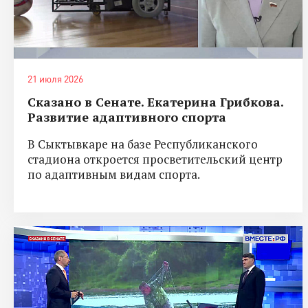
21 июля 2026
Сказано в Сенате. Екатерина Грибкова.
Развитие адаптивного спорта
В Сыктывкаре на базе Республиканского
стадиона откроется просветительский центр
по адаптивным видам спорта.