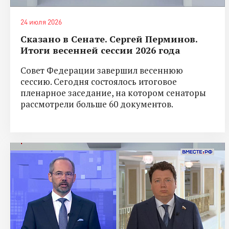
24 июля 2026
Сказано в Сенате. Сергей Перминов.
Итоги весенней сессии 2026 года
Совет Федерации завершил весеннюю
сессию. Сегодня состоялось итоговое
пленарное заседание, на котором сенаторы
рассмотрели больше 60 документов.