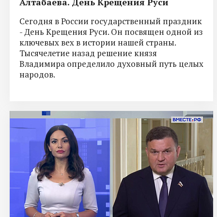
Алтабаева. День Крещения Руси
Сегодня в России государственный праздник
- День Крещения Руси. Он посвящен одной из
ключевых вех в истории нашей страны.
Тысячелетие назад решение князя
Владимира определило духовный путь целых
народов.