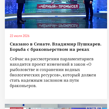
22 июля 2026
Сказано в Сенате. Владимир Пушкарев.
Борьба с браконьерством на реках
Сейчас на рассмотрении парламентариев
находится проект изменений в закон «О
рыболовстве и сохранении водных
биологических ресурсов», который должен
стать надежным заслоном на пути
браконьеров.