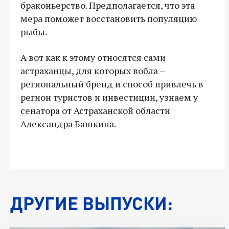
браконьерство. Предполагается, что эта
мера поможет восстановить популяцию
рыбы.
А вот как к этому относятся сами
астраханцы, для которых вобла –
региональный бренд и способ привлечь в
регион туристов и инвестиции, узнаем у
сенатора от Астраханской области
Александра Башкина.
ДРУГИЕ ВЫПУСКИ: