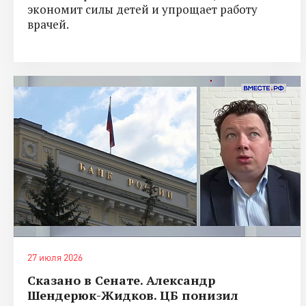
экономит силы детей и упрощает работу
врачей.
27 июля 2026
Сказано в Сенате. Александр
Шендерюк-Жидков. ЦБ понизил