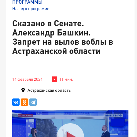
ПРОГРАММЫ
Назад к программе
Сказано в Сенате.
Александр Башкин.
Запрет на вылов воблы в
Астраханской области
14 февраля 2024
11 мин.
Астраханская область