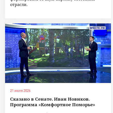
отрасли.
21 июля 2026
Сказано в Сенате. Иван Новиков.
Программа «Комфортное Поморье»