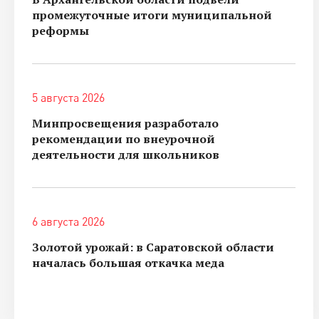
промежуточные итоги муниципальной
реформы
5 августа 2026
Минпросвещения разработало
рекомендации по внеурочной
деятельности для школьников
6 августа 2026
Золотой урожай: в Саратовской области
началась большая откачка меда