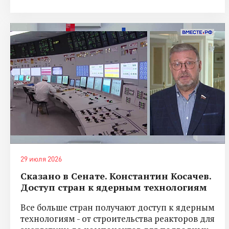
29 июля 2026
Сказано в Сенате. Константин Косачев.
Доступ стран к ядерным технологиям
Все больше стран получают доступ к ядерным
технологиям - от строительства реакторов для