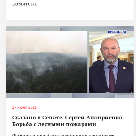
комитета.
27 июля 2026
Сказано в Сенате. Сергей Аноприенко.
Борьба с лесными пожарами
Федеральная Авиалесоохрана усиливает