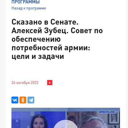
ПРОГРАММЫ
Назад к программе
Сказано в Сенате.
Алексей Зубец. Совет по
обеспечению
потребностей армии:
цели и задачи
26 октября 2022