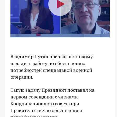
Владимир Путин призвал по-новому
наладить работу по обеспечению
потребностей специальной военной
операции.
Такую задачу Президент поставил на
первом совещании с членами
Координационного совета при
Правительстве по обеспечению
потребностей армии.