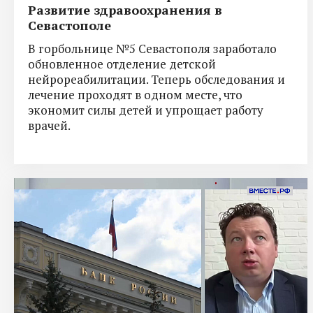
Развитие здравоохранения в
Севастополе
В горбольнице №5 Севастополя заработало
обновленное отделение детской
нейрореабилитации. Теперь обследования и
лечение проходят в одном месте, что
экономит силы детей и упрощает работу
врачей.