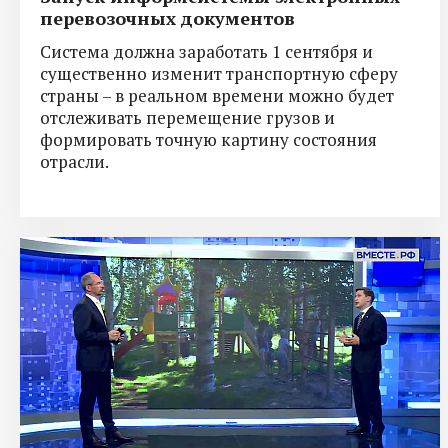
перевозочных документов
Система должна заработать 1 сентября и
существенно изменит транспортную сферу
страны – в реальном времени можно будет
отслеживать перемещение грузов и
формировать точную картину состояния
отрасли.