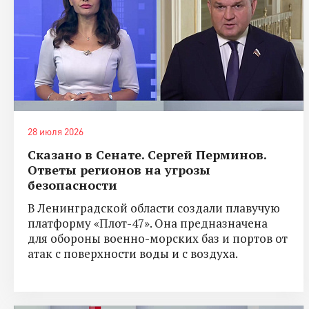
28 июля 2026
Сказано в Сенате. Сергей Перминов.
Ответы регионов на угрозы
безопасности
В Ленинградской области создали плавучую
платформу «Плот-47». Она предназначена
для обороны военно-морских баз и портов от
атак с поверхности воды и с воздуха.