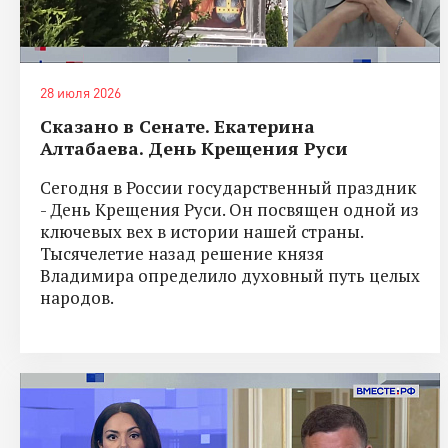
28 июля 2026
Сказано в Сенате. Екатерина
Алтабаева. День Крещения Руси
Сегодня в России государственный праздник
- День Крещения Руси. Он посвящен одной из
ключевых вех в истории нашей страны.
Тысячелетие назад решение князя
Владимира определило духовный путь целых
народов.