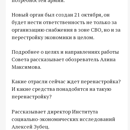
Новый орган был создан 21 октября, он
будет нести ответственность не только за
организацию снабжения в зоне СВО, но и за
перестройку экономики в целом.
Подробнее о целях и направлениях работы
Совета рассказывает обозреватель Алина
Максимова.
Какие отрасли сейчас ждет перенастройка?
И какие средства понадобятся на такую
перенастройку?
Рассказывает директор Института
социально-экономических исследований
Алексей Зубец.