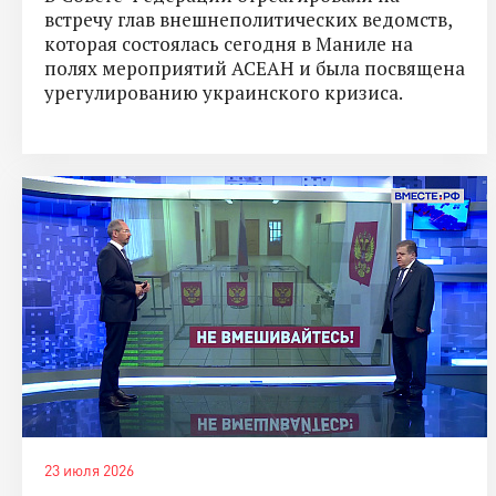
встречу глав внешнеполитических ведомств,
которая состоялась сегодня в Маниле на
полях мероприятий АСЕАН и была посвящена
урегулированию украинского кризиса.
23 июля 2026