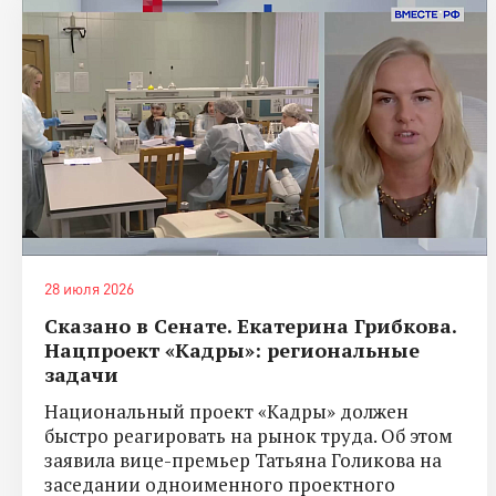
28 июля 2026
Сказано в Сенате. Екатерина Грибкова.
Нацпроект «Кадры»: региональные
задачи
Национальный проект «Кадры» должен
быстро реагировать на рынок труда. Об этом
заявила вице-премьер Татьяна Голикова на
заседании одноименного проектного