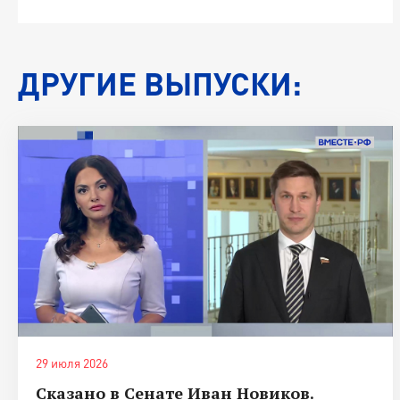
ДРУГИЕ ВЫПУСКИ:
29 июля 2026
Сказано в Сенате Иван Новиков.