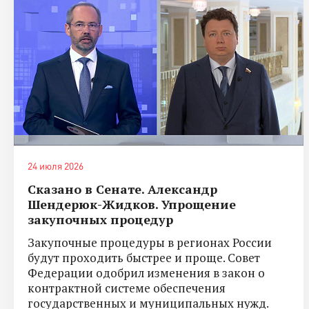
24 июля 2026
Сказано в Сенате. Александр
Шендерюк-Жидков. Упрощение
закупочных процедур
Закупочные процедуры в регионах России
будут проходить быстрее и проще. Совет
Федерации одобрил изменения в закон о
контрактной системе обеспечения
государственных и муниципальных нужд.