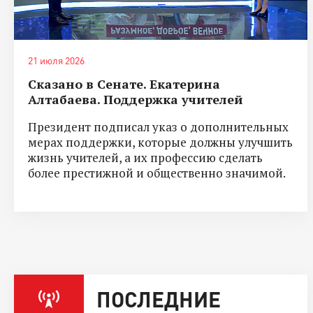
21 июля 2026
Сказано в Сенате. Екатерина
Алтабаева. Поддержка учителей
Президент подписал указ о дополнительных
мерах поддержки, которые должны улучшить
жизнь учителей, а их профессию сделать
более престижной и общественно значимой.
ПОСЛЕДНИЕ