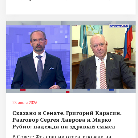
23 июля 2026
Сказано в Сенате. Григорий Карасин.
Разговор Сергея Лаврова и Марко
Рубио: надежда на здравый смысл
В Совете Федерации отреагировали на