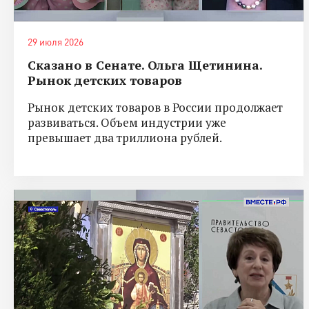
29 июля 2026
Сказано в Сенате. Ольга Щетинина.
Рынок детских товаров
Рынок детских товаров в России продолжает
развиваться. Объем индустрии уже
превышает два триллиона рублей.