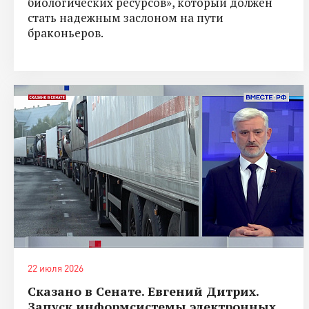
биологических ресурсов», который должен
стать надежным заслоном на пути
браконьеров.
22 июля 2026
Сказано в Сенате. Евгений Дитрих.
Запуск информсистемы электронных