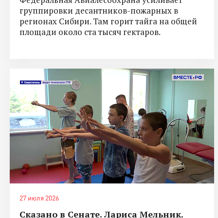
группировки десантников-пожарных в
регионах Сибири. Там горит тайга на общей
площади около ста тысяч гектаров.
27 июля 2026
Сказано в Сенате. Лариса Мельник.