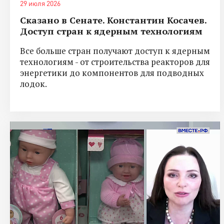
29 июля 2026
Сказано в Сенате. Константин Косачев.
Доступ стран к ядерным технологиям
Все больше стран получают доступ к ядерным
технологиям - от строительства реакторов для
энергетики до компонентов для подводных
лодок.