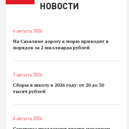
НОВОСТИ
6 августа 2026
На Сахалине дорогу к морю приводят в
порядок за 2 миллиарда рублей
7 августа 2026
Сборы в школу в 2026 году: от 20 до 30
тысяч рублей
6 августа 2026
Сенаторы предлагают ввести механизм