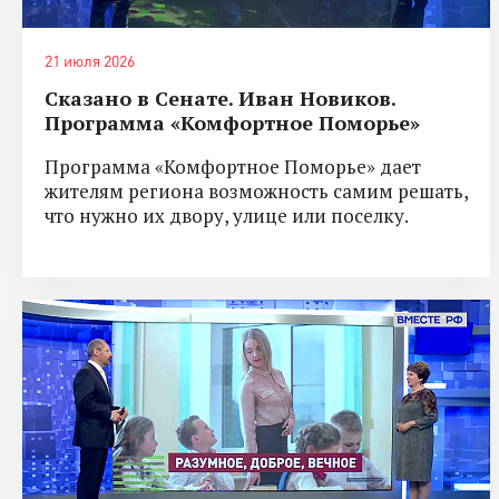
21 июля 2026
Сказано в Сенате. Иван Новиков.
Программа «Комфортное Поморье»
Программа «Комфортное Поморье» дает
жителям региона возможность самим решать,
что нужно их двору, улице или поселку.