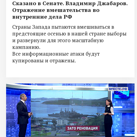
Сказано в Сенате. Владимир Джабаров.
Отражение вмешательства во
внутренние дела РФ
Страны Запада пытаются вмешиваться в
предстоящие осенью в нашей стране выборы
и развернули для этого масштабную
кампанию.
Все информационные атаки будут
купированы и отражены.