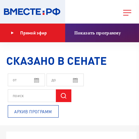
Показать программу
Прямой эфир
СКАЗАНО В СЕНАТЕ
АРХИВ ПРОГРАММ