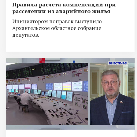
Правила расчета компенсаций при
расселении из аварийного жилья
Инициатором поправок выступило
Архангельское областное собрание
депутатов.