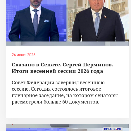
24 июля 2026
Сказано в Сенате. Сергей Перминов.
Итоги весенней сессии 2026 года
Совет Федерации завершил весеннюю
сессию. Сегодня состоялось итоговое
пленарное заседание, на котором сенаторы
рассмотрели больше 60 документов.