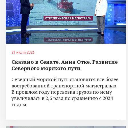
21 июля 2026
Сказано в Сенате. Анна Отке. Развитие
Северного морского пути
Северный морской путь становится все более
востребованной транспортной магистралью.
В прошлом году перевозка грузов по нему
увеличилась в 2,6 раза по сравнению с 2024
годом.