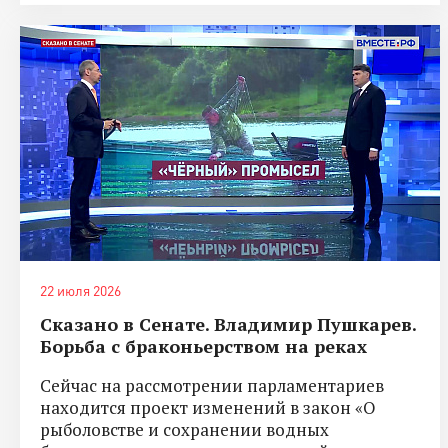
22 июля 2026
Сказано в Сенате. Владимир Пушкарев.
Борьба с браконьерством на реках
Сейчас на рассмотрении парламентариев
находится проект изменений в закон «О
рыболовстве и сохранении водных