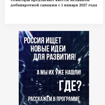
добанкротной санации с 1 января 2027 года