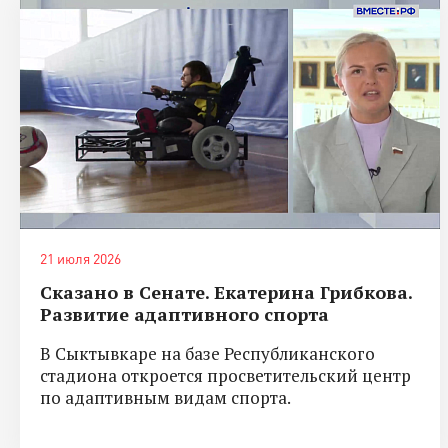
21 июля 2026
Сказано в Сенате. Екатерина Грибкова.
Развитие адаптивного спорта
В Сыктывкаре на базе Республиканского
стадиона откроется просветительский центр
по адаптивным видам спорта.