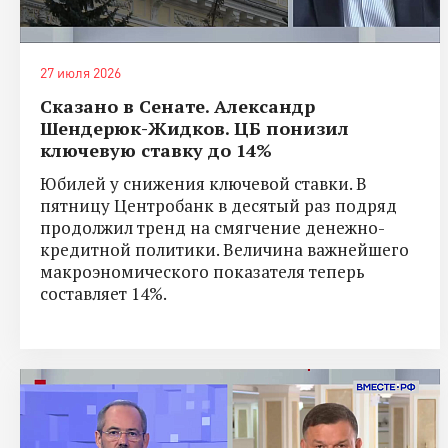
27 июля 2026
Сказано в Сенате. Александр
Шендерюк-Жидков. ЦБ понизил
ключевую ставку до 14%
Юбилей у снижения ключевой ставки. В
пятницу Центробанк в десятый раз подряд
продолжил тренд на смягчение денежно-
кредитной политики. Величина важнейшего
макроэномического показателя теперь
составляет 14%.