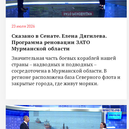
23 июля 2026
Сказано в Сенате. Елена Дягилева.
Программа реновации ЗАТО
Мурманской области
Значительная часть боевых кораблей нашей
страны – надводных и подводных –
сосредоточена в Мурманской области. В
регионе расположена база Северного флота и
закрытые города, где живут моряки.