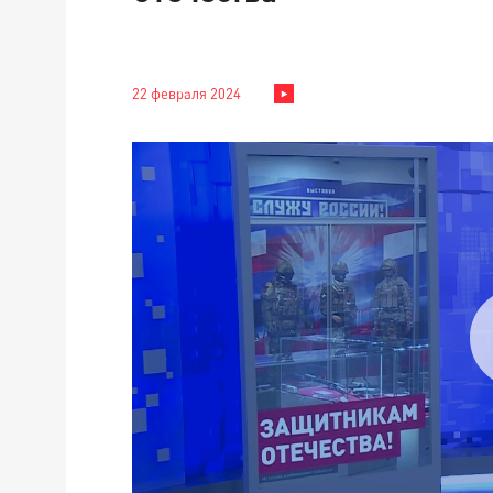
22 февраля 2024