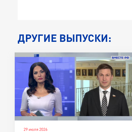
ДРУГИЕ ВЫПУСКИ:
29 июля 2026