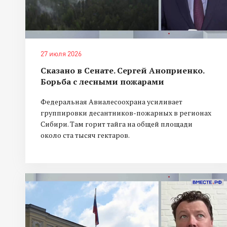
27 июля 2026
Сказано в Сенате. Сергей Аноприенко.
Борьба с лесными пожарами
Федеральная Авиалесоохрана усиливает
группировки десантников-пожарных в регионах
Сибири. Там горит тайга на общей площади
около ста тысяч гектаров.