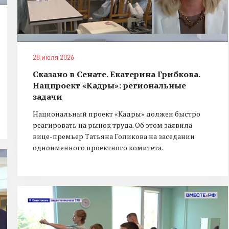
28 июля 2026
Сказано в Сенате. Екатерина Грибкова.
Нацпроект «Кадры»: региональные
задачи
Национальный проект «Кадры» должен быстро
реагировать на рынок труда. Об этом заявила
вице-премьер Татьяна Голикова на заседании
одноименного проектного комитета.