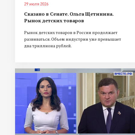
29 июля 2026
Сказано в Сенате. Ольга Щетинина.
Рынок детских товаров
Рынок детских товаров в России продолжает
развиваться. Объем индустрии уже превышает
два триллиона рублей.