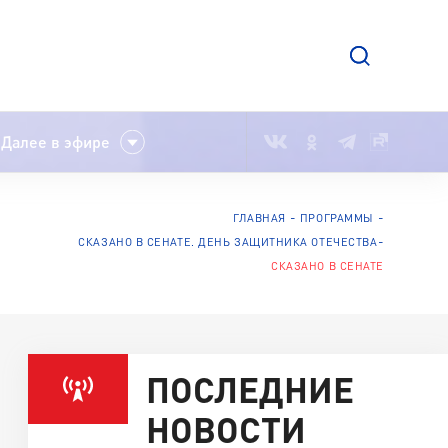
Далее в эфире
ГЛАВНАЯ
ПРОГРАММЫ
СКАЗАНО В СЕНАТЕ. ДЕНЬ ЗАЩИТНИКА ОТЕЧЕСТВА
СКАЗАНО В СЕНАТЕ
ПОСЛЕДНИЕ
НОВОСТИ