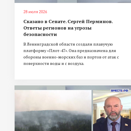
28 июля 2026
Сказано в Сенате. Сергей Перминов.
Ответы регионов на угрозы
безопасности
В Ленинградской области создали плавучую
платформу «Плот-47». Она предназначена для
обороны военно-морских баз и портов от атак с
поверхности воды и с воздуха.