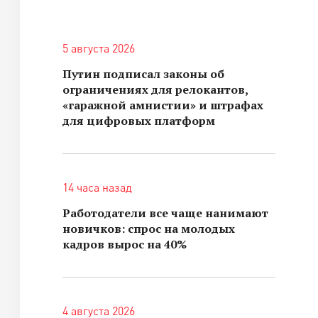
5 августа 2026
Путин подписал законы об
ограничениях для релокантов,
«гаражной амнистии» и штрафах
для цифровых платформ
14 часа назад
Работодатели все чаще нанимают
новичков: спрос на молодых
кадров вырос на 40%
4 августа 2026