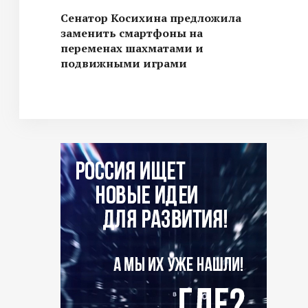
Сенатор Косихина предложила
заменить смартфоны на
переменах шахматами и
подвижными играми