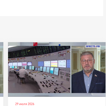
29 июля 2026