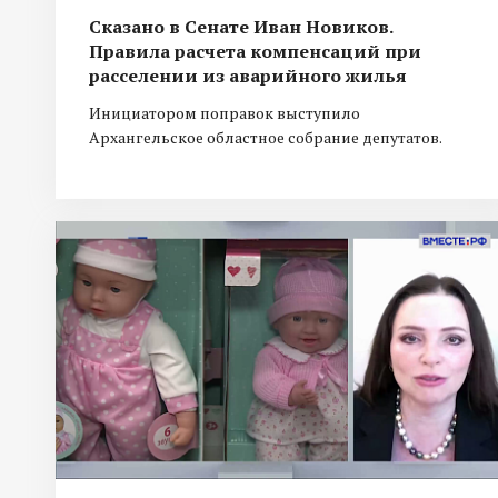
Сказано в Сенате Иван Новиков.
Правила расчета компенсаций при
расселении из аварийного жилья
Инициатором поправок выступило
Архангельское областное собрание депутатов.