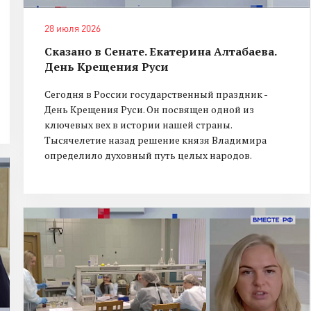
28 июля 2026
Сказано в Сенате. Екатерина Алтабаева.
День Крещения Руси
Сегодня в России государственный праздник -
День Крещения Руси. Он посвящен одной из
ключевых вех в истории нашей страны.
Тысячелетие назад решение князя Владимира
определило духовный путь целых народов.