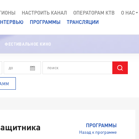
ГИОНЫ
НАСТРОИТЬ КАНАЛ
ОПЕРАТОРАМ КТВ
О НАС
НТЕРВЬЮ
ПРОГРАММЫ
ТРАНСЛЯЦИИ
ФЕСТИВАЛЬНОЕ КИНО
РАММ
 защитника
ПРОГРАММЫ
Назад к программе