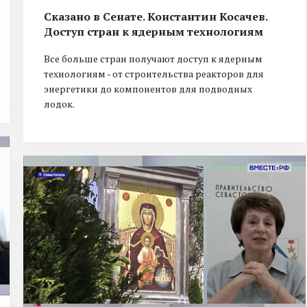
Сказано в Сенате. Константин Косачев.
Доступ стран к ядерным технологиям
Все больше стран получают доступ к ядерным
технологиям - от строительства реакторов для
энергетики до компонентов для подводных
лодок.