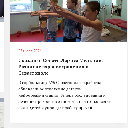
27 июля 2026
Сказано в Сенате. Лариса Мельник.
Развитие здравоохранения в
Севастополе
В горбольнице №5 Севастополя заработало
обновленное отделение детской
нейрореабилитации. Теперь обследования и
лечение проходят в одном месте, что экономит
силы детей и упрощает работу врачей.