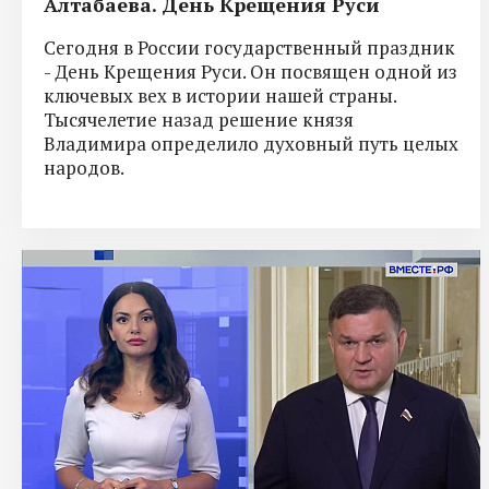
Алтабаева. День Крещения Руси
Сегодня в России государственный праздник
- День Крещения Руси. Он посвящен одной из
ключевых вех в истории нашей страны.
Тысячелетие назад решение князя
Владимира определило духовный путь целых
народов.