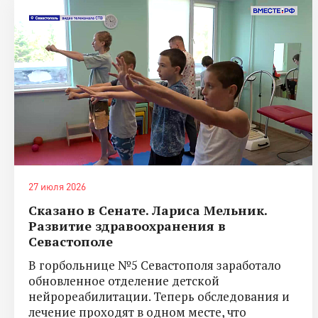
27 июля 2026
Сказано в Сенате. Лариса Мельник.
Развитие здравоохранения в
Севастополе
В горбольнице №5 Севастополя заработало
обновленное отделение детской
нейрореабилитации. Теперь обследования и
лечение проходят в одном месте, что