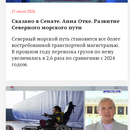
21 июля 2026
Сказано в Сенате. Анна Отке. Развитие
Северного морского пути
Северный морской путь становится все более
востребованной транспортной магистралью.
В прошлом году перевозка грузов по нему
увеличилась в 2,6 раза по сравнению с 2024
годом.