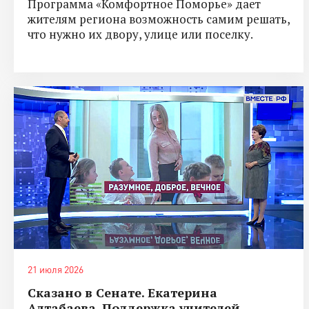
Программа «Комфортное Поморье» дает
жителям региона возможность самим решать,
что нужно их двору, улице или поселку.
21 июля 2026
Сказано в Сенате. Екатерина
Алтабаева. Поддержка учителей