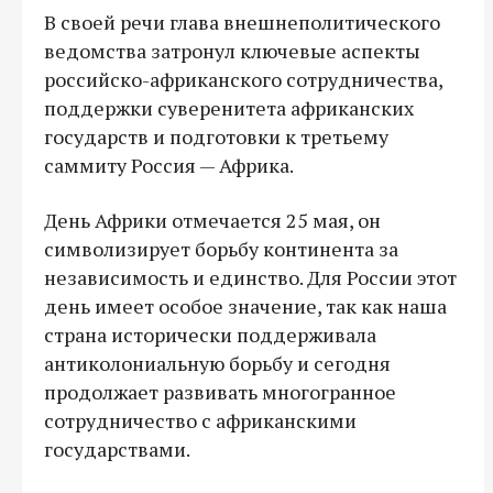
В своей речи глава внешнеполитического
ведомства затронул ключевые аспекты
российско-африканского сотрудничества,
поддержки суверенитета африканских
государств и подготовки к третьему
саммиту Россия — Африка.
День Африки отмечается 25 мая, он
символизирует борьбу континента за
независимость и единство. Для России этот
день имеет особое значение, так как наша
страна исторически поддерживала
антиколониальную борьбу и сегодня
продолжает развивать многогранное
сотрудничество с африканскими
государствами.