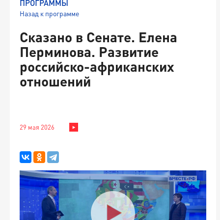
ПРОГРАММЫ
Назад к программе
Сказано в Сенате. Елена
Перминова. Развитие
российско-африканских
отношений
29 мая 2026