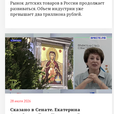
Рынок детских товаров в России продолжает
развиваться. Объем индустрии уже
превышает два триллиона рублей.
28 июля 2026
Сказано в Сенате. Екатерина