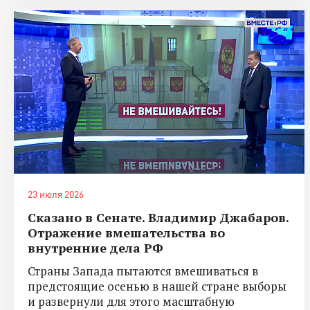
23 июля 2026
Сказано в Сенате. Владимир Джабаров.
Отражение вмешательства во
внутренние дела РФ
Страны Запада пытаются вмешиваться в
предстоящие осенью в нашей стране выборы
и развернули для этого масштабную