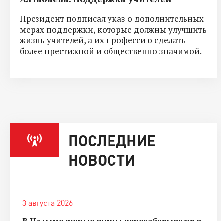
Президент подписал указ о дополнительных
мерах поддержки, которые должны улучшить
жизнь учителей, а их профессию сделать
более престижной и общественно значимой.
ПОСЛЕДНИЕ
НОВОСТИ
3 августа 2026
В Надыме старые шины перерабатывают в