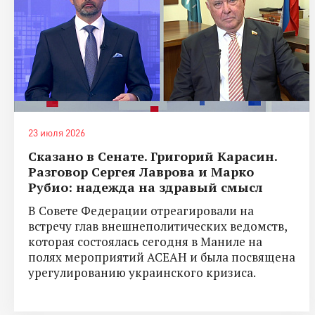
23 июля 2026
Сказано в Сенате. Григорий Карасин.
Разговор Сергея Лаврова и Марко
Рубио: надежда на здравый смысл
В Совете Федерации отреагировали на
встречу глав внешнеполитических ведомств,
которая состоялась сегодня в Маниле на
полях мероприятий АСЕАН и была посвящена
урегулированию украинского кризиса.