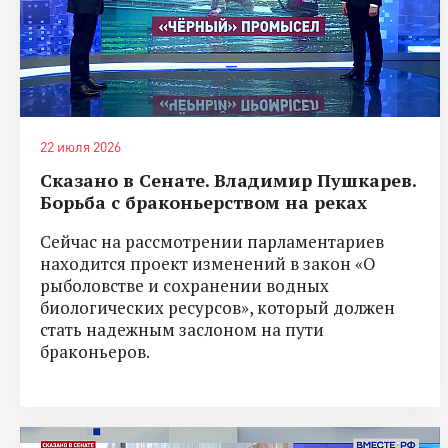
22 июля 2026
Сказано в Сенате. Владимир Пушкарев.
Борьба с браконьерством на реках
Сейчас на рассмотрении парламентариев
находится проект изменений в закон «О
рыболовстве и сохранении водных
биологических ресурсов», который должен
стать надежным заслоном на пути
браконьеров.