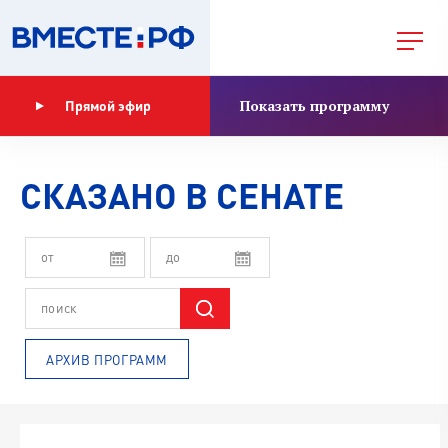
Показать программу
Прямой эфир
СКАЗАНО В СЕНАТЕ
АРХИВ ПРОГРАММ