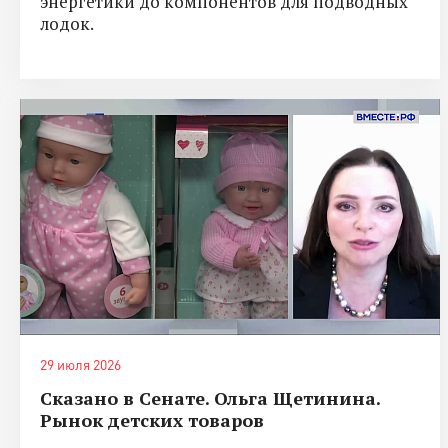
энергетики до компонентов для подводных
лодок.
29 июля 2026
Сказано в Сенате. Ольга Щетинина.
Рынок детских товаров