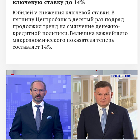
ключевую ставку до 14%
Юбилей у снижения ключевой ставки. В
пятницу Центробанк в десятый раз подряд
продолжил тренд на смягчение денежно-
кредитной политики. Величина важнейшего
макроэномического показателя теперь
составляет 14%.