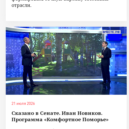
отрасли.
21 июля 2026
Сказано в Сенате. Иван Новиков.
Программа «Комфортное Поморье»