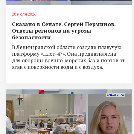
28 июля 2026
Сказано в Сенате. Сергей Перминов.
Ответы регионов на угрозы
безопасности
В Ленинградской области создали плавучую
платформу «Плот-47». Она предназначена
для обороны военно-морских баз и портов от
атак с поверхности воды и с воздуха.