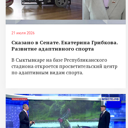
21 июля 2026
Сказано в Сенате. Екатерина Грибкова.
Развитие адаптивного спорта
В Сыктывкаре на базе Республиканского
стадиона откроется просветительский центр
по адаптивным видам спорта.