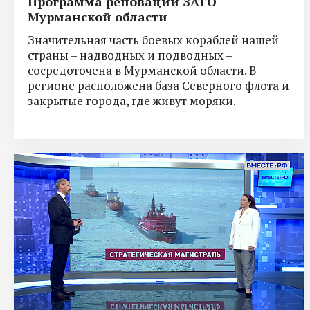
Программа реновации ЗАТО
Мурманской области
Значительная часть боевых кораблей нашей
страны – надводных и подводных –
сосредоточена в Мурманской области. В
регионе расположена база Северного флота и
закрытые города, где живут моряки.