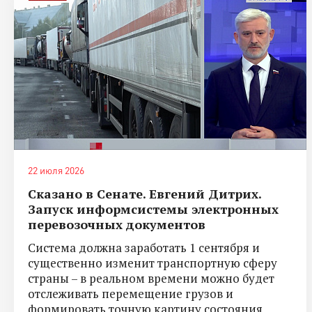
22 июля 2026
Сказано в Сенате. Евгений Дитрих.
Запуск информсистемы электронных
перевозочных документов
Система должна заработать 1 сентября и
существенно изменит транспортную сферу
страны – в реальном времени можно будет
отслеживать перемещение грузов и
формировать точную картину состояния