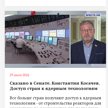
29 июля 2026
Сказано в Сенате. Константин Косачев.
Доступ стран к ядерным технологиям
Все больше стран получают доступ к ядерным
технологиям - от строительства реакторов для