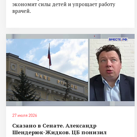
экономит силы детей и упрощает работу
врачей.
27 июля 2026
Сказано в Сенате. Александр
Шендерюк-Жидков. ЦБ понизил