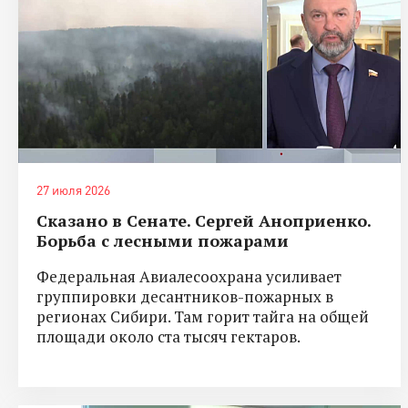
27 июля 2026
Сказано в Сенате. Сергей Аноприенко.
Борьба с лесными пожарами
Федеральная Авиалесоохрана усиливает
группировки десантников-пожарных в
регионах Сибири. Там горит тайга на общей
площади около ста тысяч гектаров.