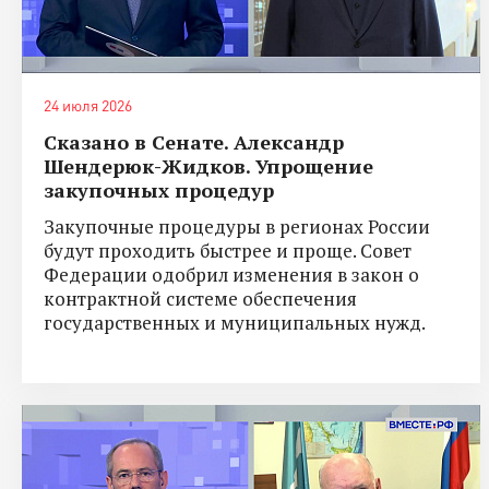
24 июля 2026
Сказано в Сенате. Александр
Шендерюк-Жидков. Упрощение
закупочных процедур
Закупочные процедуры в регионах России
будут проходить быстрее и проще. Совет
Федерации одобрил изменения в закон о
контрактной системе обеспечения
государственных и муниципальных нужд.