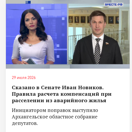
29 июля 2026
Сказано в Сенате Иван Новиков.
Правила расчета компенсаций при
расселении из аварийного жилья
Инициатором поправок выступило
Архангельское областное собрание
депутатов.