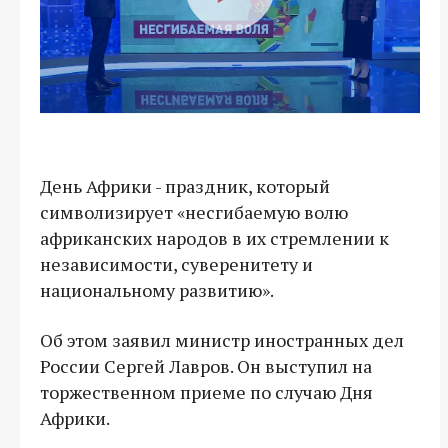
День Африки - праздник, который
символизирует «несгибаемую волю
африканских народов в их стремлении к
независимости, суверенитету и
национальному развитию».
Об этом заявил министр иностранных дел
России Сергей Лавров. Он выступил на
торжественном приеме по случаю Дня
Африки.