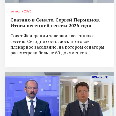
24 июля 2026
Сказано в Сенате. Сергей Перминов.
Итоги весенней сессии 2026 года
Совет Федерации завершил весеннюю
сессию. Сегодня состоялось итоговое
пленарное заседание, на котором сенаторы
рассмотрели больше 60 документов.