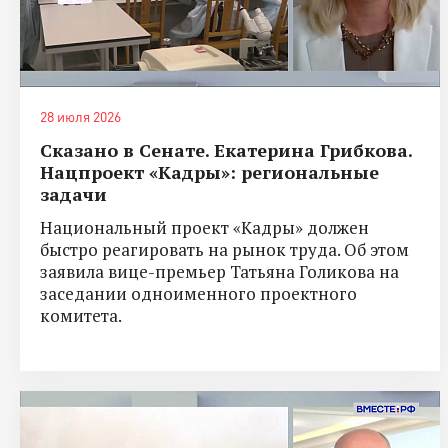
28 июля 2026
Сказано в Сенате. Екатерина Грибкова.
Нацпроект «Кадры»: региональные
задачи
Национальный проект «Кадры» должен
быстро реагировать на рынок труда. Об этом
заявила вице-премьер Татьяна Голикова на
заседании одноименного проектного
комитета.