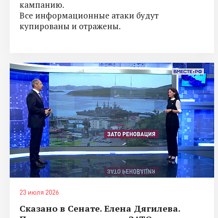
кампанию.
Все информационные атаки будут
купированы и отражены.
23 июля 2026
Сказано в Сенате. Елена Дягилева.