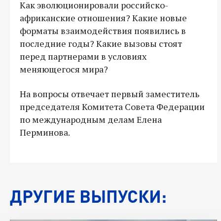
Как эволюционировали российско-
африканские отношения? Какие новые
форматы взаимодействия появились в
последние годы? Какие вызовы стоят
перед партнерами в условиях
меняющегося мира?
На вопросы отвечает первый заместитель
председателя Комитета Совета Федерации
по международным делам Елена
Перминова.
ДРУГИЕ ВЫПУСКИ: