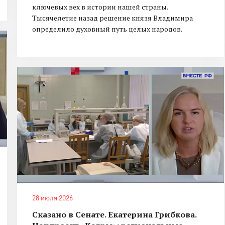
ключевых вех в истории нашей страны.
Тысячелетие назад решение князя Владимира
определило духовный путь целых народов.
28 июля 2026
Сказано в Сенате. Екатерина Грибкова.