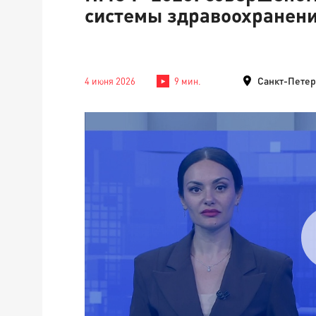
системы здравоохранен
Санкт-Петер
4 июня 2026
9 мин.