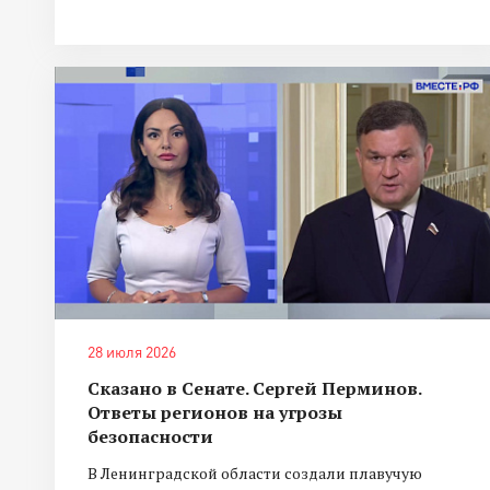
28 июля 2026
Сказано в Сенате. Сергей Перминов.
Ответы регионов на угрозы
безопасности
В Ленинградской области создали плавучую