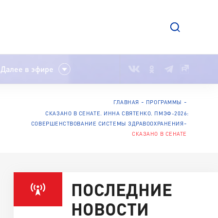
Далее в эфире
ГЛАВНАЯ
ПРОГРАММЫ
СКАЗАНО В СЕНАТЕ. ИННА СВЯТЕНКО. ПМЭФ-2026:
СОВЕРШЕНСТВОВАНИЕ СИСТЕМЫ ЗДРАВООХРАНЕНИЯ
СКАЗАНО В СЕНАТЕ
ПОСЛЕДНИЕ
НОВОСТИ