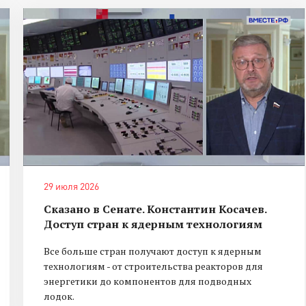
29 июля 2026
Сказано в Сенате. Константин Косачев.
Доступ стран к ядерным технологиям
Все больше стран получают доступ к ядерным
технологиям - от строительства реакторов для
энергетики до компонентов для подводных
лодок.