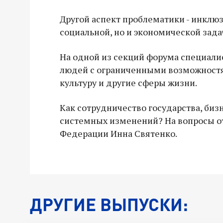
Другой аспект проблематики - инклюз
социальной, но и экономической зада
На одной из секций форума специали
людей с ограниченными возможностям
культуру и другие сферы жизни.
Как сотрудничество государства, биз
системных изменений? На вопросы о
Федерации Инна Святенко.
ДРУГИЕ ВЫПУСКИ: