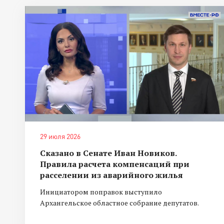
29 июля 2026
Сказано в Сенате Иван Новиков.
Правила расчета компенсаций при
расселении из аварийного жилья
Инициатором поправок выступило
Архангельское областное собрание депутатов.