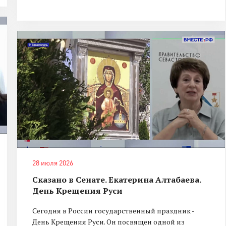
28 июля 2026
Сказано в Сенате. Екатерина Алтабаева.
День Крещения Руси
Сегодня в России государственный праздник -
День Крещения Руси. Он посвящен одной из