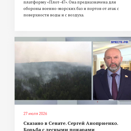
платформу «Плот-47». Она предназначена для
обороны военно-морских баз и портов от атак с
поверхности воды и с воздуха.
27 июля 2026
Сказано в Сенате. Сергей Аноприенко.
Борьба с лесными пожарами