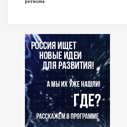
региона