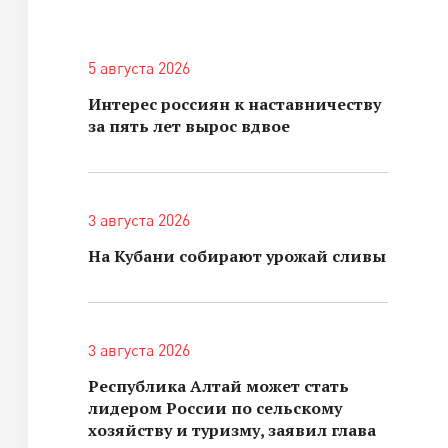
5 августа 2026
Интерес россиян к наставничеству
за пять лет вырос вдвое
3 августа 2026
На Кубани собирают урожай сливы
3 августа 2026
Республика Алтай может стать
лидером России по сельскому
хозяйству и туризму, заявил глава