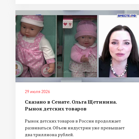
29 июля 2026
Сказано в Сенате. Ольга Щетинина.
Рынок детских товаров
Рынок детских товаров в России продолжает
развиваться. Объем индустрии уже превышает
два триллиона рублей.