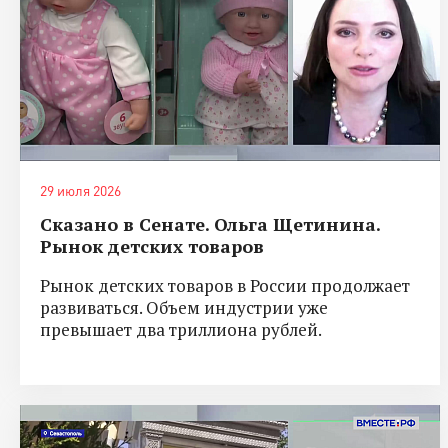
29 июля 2026
Сказано в Сенате. Ольга Щетинина.
Рынок детских товаров
Рынок детских товаров в России продолжает
развиваться. Объем индустрии уже
превышает два триллиона рублей.