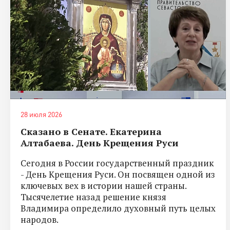
28 июля 2026
Сказано в Сенате. Екатерина
Алтабаева. День Крещения Руси
Сегодня в России государственный праздник
- День Крещения Руси. Он посвящен одной из
ключевых вех в истории нашей страны.
Тысячелетие назад решение князя
Владимира определило духовный путь целых
народов.