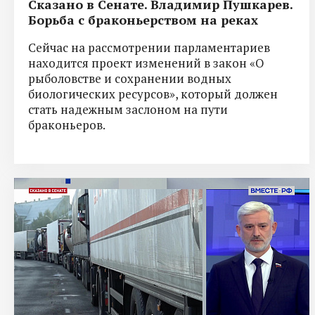
Сказано в Сенате. Владимир Пушкарев.
Борьба с браконьерством на реках
Сейчас на рассмотрении парламентариев
находится проект изменений в закон «О
рыболовстве и сохранении водных
биологических ресурсов», который должен
стать надежным заслоном на пути
браконьеров.