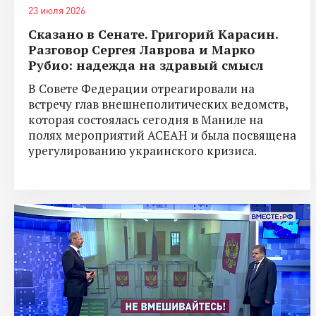
23 июля 2026
Сказано в Сенате. Григорий Карасин.
Разговор Сергея Лаврова и Марко
Рубио: надежда на здравый смысл
В Совете Федерации отреагировали на
встречу глав внешнеполитических ведомств,
которая состоялась сегодня в Маниле на
полях мероприятий АСЕАН и была посвящена
урегулированию украинского кризиса.