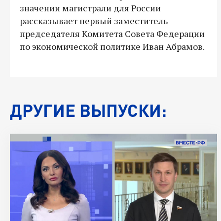
значении магистрали для России
рассказывает первый заместитель
председателя Комитета Совета Федерации
по экономической политике Иван Абрамов.
ДРУГИЕ ВЫПУСКИ: