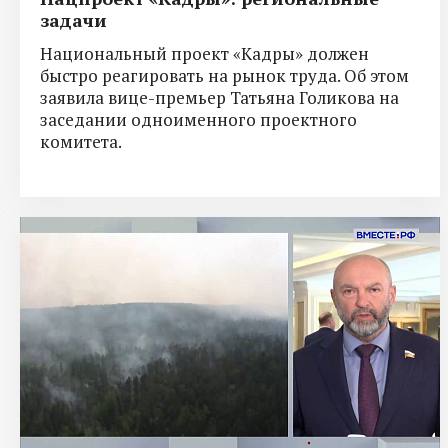
задачи
Национальный проект «Кадры» должен
быстро реагировать на рынок труда. Об этом
заявила вице-премьер Татьяна Голикова на
заседании одноименного проектного
комитета.