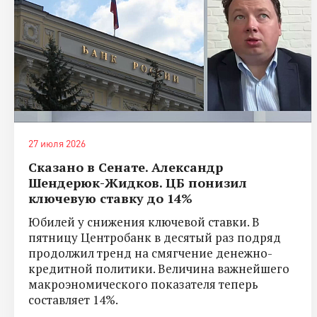
27 июля 2026
Сказано в Сенате. Александр
Шендерюк-Жидков. ЦБ понизил
ключевую ставку до 14%
Юбилей у снижения ключевой ставки. В
пятницу Центробанк в десятый раз подряд
продолжил тренд на смягчение денежно-
кредитной политики. Величина важнейшего
макроэномического показателя теперь
составляет 14%.