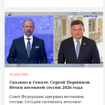
24 июля 2026
Сказано в Сенате. Сергей Перминов.
Итоги весенней сессии 2026 года
Совет Федерации завершил весеннюю
сессию. Сегодня состоялось итоговое