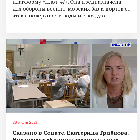
платформу «Плот-47». Она предназначена
для обороны военно-морских баз и портов от
атак с поверхности воды и с воздуха.
28 июля 2026
Сказано в Сенате. Екатерина Грибкова.
Нацпроект «Кадры»: региональные