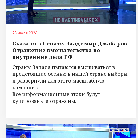
23 июля 2026
Сказано в Сенате. Владимир Джабаров.
Отражение вмешательства во
внутренние дела РФ
Страны Запада пытаются вмешиваться в
предстоящие осенью в нашей стране выборы
и развернули для этого масштабную
кампанию.
Все информационные атаки будут
купированы и отражены.