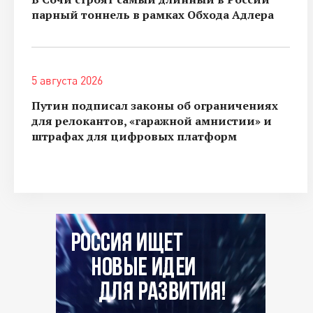
парный тоннель в рамках Обхода Адлера
5 августа 2026
Путин подписал законы об ограничениях
для релокантов, «гаражной амнистии» и
штрафах для цифровых платформ