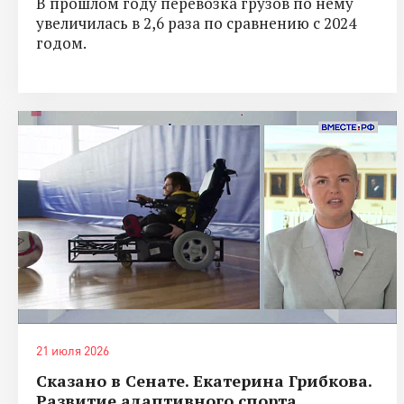
В прошлом году перевозка грузов по нему
увеличилась в 2,6 раза по сравнению с 2024
годом.
21 июля 2026
Сказано в Сенате. Екатерина Грибкова.
Развитие адаптивного спорта