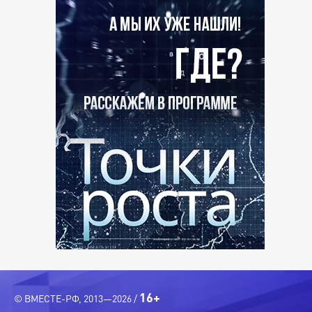
16+
© ВМЕСТЕ-РФ, 2013—2026 /