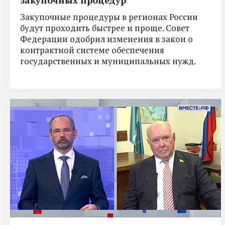
Закупочные процедуры в регионах России
будут проходить быстрее и проще. Совет
Федерации одобрил изменения в закон о
контрактной системе обеспечения
государственных и муниципальных нужд.