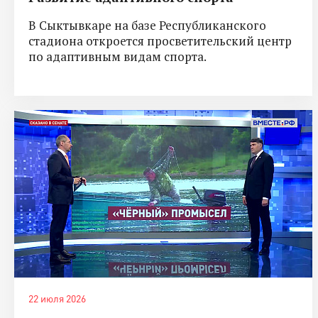
В Сыктывкаре на базе Республиканского
стадиона откроется просветительский центр
по адаптивным видам спорта.
22 июля 2026