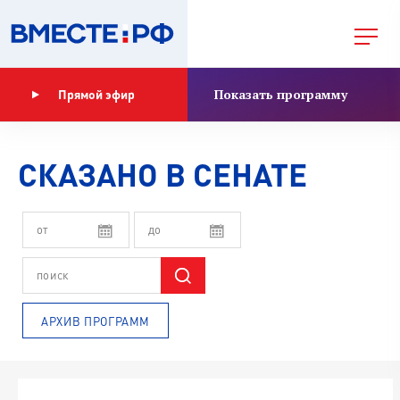
Показать программу
Прямой эфир
СКАЗАНО В СЕНАТЕ
АРХИВ ПРОГРАММ