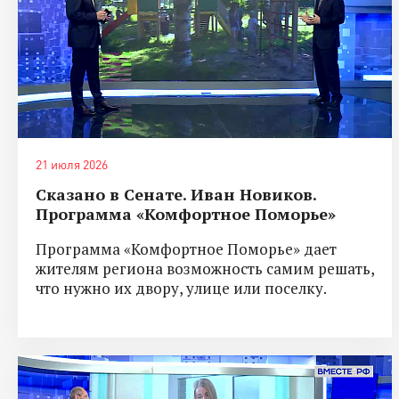
21 июля 2026
Сказано в Сенате. Иван Новиков.
Программа «Комфортное Поморье»
Программа «Комфортное Поморье» дает
жителям региона возможность самим решать,
что нужно их двору, улице или поселку.