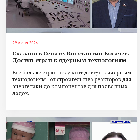
29 июля 2026
Сказано в Сенате. Константин Косачев.
Доступ стран к ядерным технологиям
Все больше стран получают доступ к ядерным
технологиям - от строительства реакторов для
энергетики до компонентов для подводных
лодок.