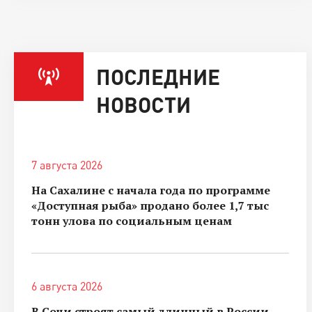
ПОСЛЕДНИЕ
НОВОСТИ
7 августа 2026
На Сахалине с начала года по программе
«Доступная рыба» продано более 1,7 тыс
тонн улова по социальным ценам
6 августа 2026
В Сочи строят самый длинный в России