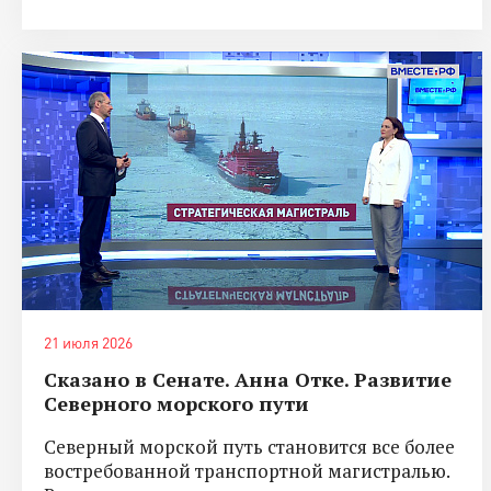
21 июля 2026
Сказано в Сенате. Анна Отке. Развитие
Северного морского пути
Северный морской путь становится все более
востребованной транспортной магистралью.