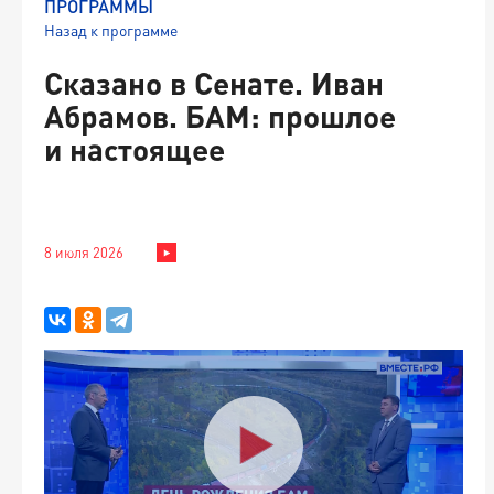
ПРОГРАММЫ
Назад к программе
Сказано в Сенате. Иван
Абрамов. БАМ: прошлое
и настоящее
8 июля 2026