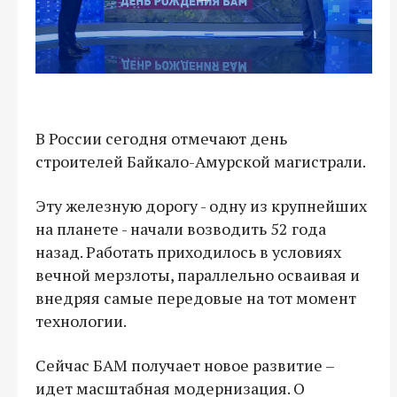
В России сегодня отмечают день
строителей Байкало-Амурской магистрали.
Эту железную дорогу - одну из крупнейших
на планете - начали возводить 52 года
назад. Работать приходилось в условиях
вечной мерзлоты, параллельно осваивая и
внедряя самые передовые на тот момент
технологии.
Сейчас БАМ получает новое развитие –
идет масштабная модернизация. О