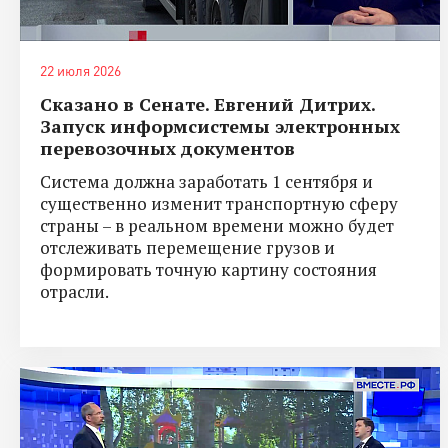
22 июля 2026
Сказано в Сенате. Евгений Дитрих.
Запуск информсистемы электронных
перевозочных документов
Система должна заработать 1 сентября и
существенно изменит транспортную сферу
страны – в реальном времени можно будет
отслеживать перемещение грузов и
формировать точную картину состояния
отрасли.