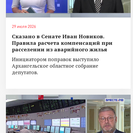
29 июля 2026
Сказано в Сенате Иван Новиков.
Правила расчета компенсаций при
расселении из аварийного жилья
Инициатором поправок выступило
Архангельское областное собрание
депутатов.