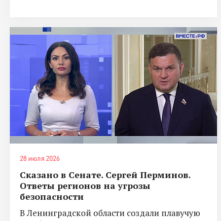
28 июля 2026
Сказано в Сенате. Сергей Перминов.
Ответы регионов на угрозы
безопасности
В Ленинградской области создали плавучую