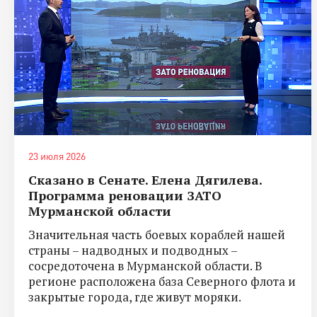
23 июля 2026
Сказано в Сенате. Елена Дягилева.
Программа реновации ЗАТО
Мурманской области
Значительная часть боевых кораблей нашей
страны – надводных и подводных –
сосредоточена в Мурманской области. В
регионе расположена база Северного флота и
закрытые города, где живут моряки.