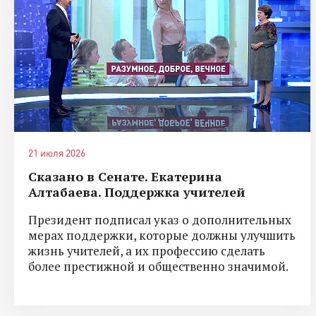
21 июля 2026
Сказано в Сенате. Екатерина
Алтабаева. Поддержка учителей
Президент подписал указ о дополнительных
мерах поддержки, которые должны улучшить
жизнь учителей, а их профессию сделать
более престижной и общественно значимой.