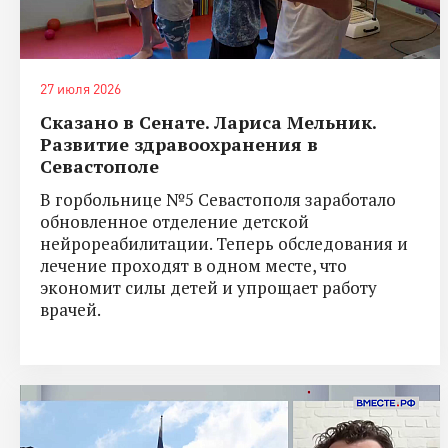
27 июля 2026
Сказано в Сенате. Лариса Мельник.
Развитие здравоохранения в
Севастополе
В горбольнице №5 Севастополя заработало
обновленное отделение детской
нейрореабилитации. Теперь обследования и
лечение проходят в одном месте, что
экономит силы детей и упрощает работу
врачей.