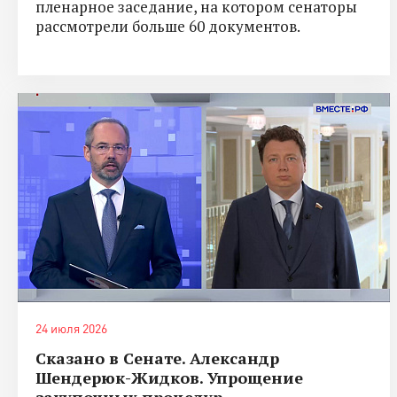
пленарное заседание, на котором сенаторы
рассмотрели больше 60 документов.
24 июля 2026
Сказано в Сенате. Александр
Шендерюк-Жидков. Упрощение
закупочных процедур