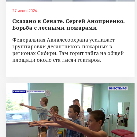
27 июля 2026
Сказано в Сенате. Сергей Аноприенко.
Борьба с лесными пожарами
Федеральная Авиалесоохрана усиливает
группировки десантников-пожарных в
регионах Сибири. Там горит тайга на общей
площади около ста тысяч гектаров.