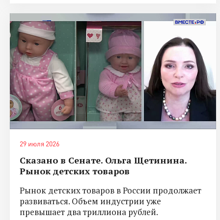
29 июля 2026
Сказано в Сенате. Ольга Щетинина.
Рынок детских товаров
Рынок детских товаров в России продолжает
развиваться. Объем индустрии уже
превышает два триллиона рублей.