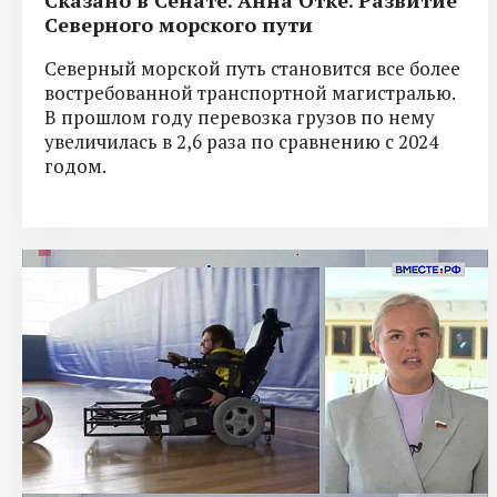
Северного морского пути
Северный морской путь становится все более
востребованной транспортной магистралью.
В прошлом году перевозка грузов по нему
увеличилась в 2,6 раза по сравнению с 2024
годом.