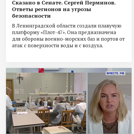
Сказано в Сенате. Сергей Перминов.
Ответы регионов на угрозы
безопасности
В Ленинградской области создали плавучую
платформу «Плот-47». Она предназначена
для обороны военно-морских баз и портов от
атак с поверхности воды и с воздуха.