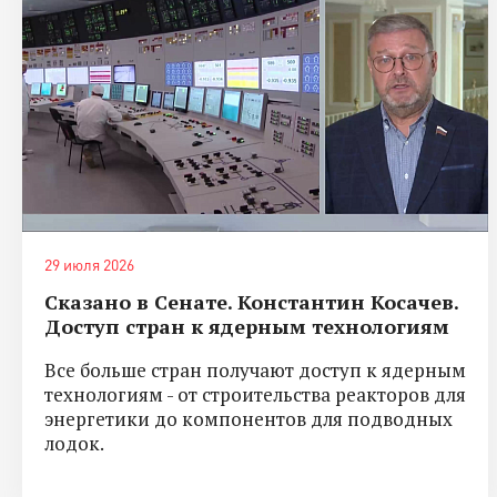
29 июля 2026
Сказано в Сенате. Константин Косачев.
Доступ стран к ядерным технологиям
Все больше стран получают доступ к ядерным
технологиям - от строительства реакторов для
энергетики до компонентов для подводных
лодок.