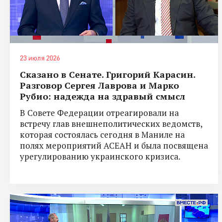
23 июля 2026
Сказано в Сенате. Григорий Карасин.
Разговор Сергея Лаврова и Марко
Рубио: надежда на здравый смысл
В Совете Федерации отреагировали на
встречу глав внешнеполитических ведомств,
которая состоялась сегодня в Маниле на
полях мероприятий АСЕАН и была посвящена
урегулированию украинского кризиса.