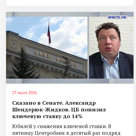
27 июля 2026
Сказано в Сенате. Александр
Шендерюк-Жидков. ЦБ понизил
ключевую ставку до 14%
Юбилей у снижения ключевой ставки. В
пятницу Центробанк в десятый раз подряд