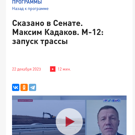
ПРОГРАММЫ
Назад к программе
Сказано в Сенате.
Максим Кадаков. М-12:
запуск трассы
22 декабря 2023
12 мин.