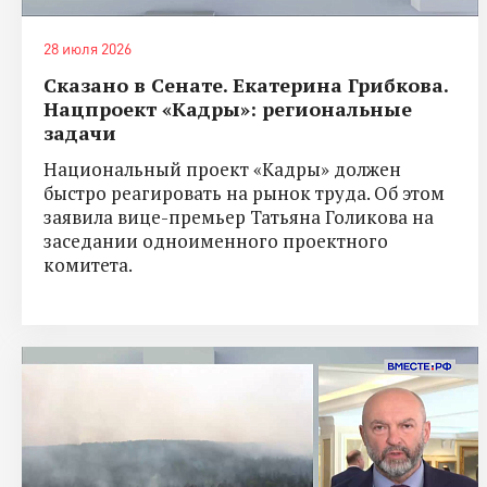
28 июля 2026
Сказано в Сенате. Екатерина Грибкова.
Нацпроект «Кадры»: региональные
задачи
Национальный проект «Кадры» должен
быстро реагировать на рынок труда. Об этом
заявила вице-премьер Татьяна Голикова на
заседании одноименного проектного
комитета.