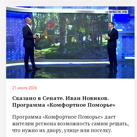
21 июля 2026
Сказано в Сенате. Иван Новиков.
Программа «Комфортное Поморье»
Программа «Комфортное Поморье» дает
жителям региона возможность самим решать,
что нужно их двору, улице или поселку.