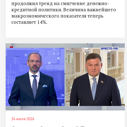
продолжил тренд на смягчение денежно-
кредитной политики. Величина важнейшего
макроэномического показателя теперь
составляет 14%.
24 июля 2026