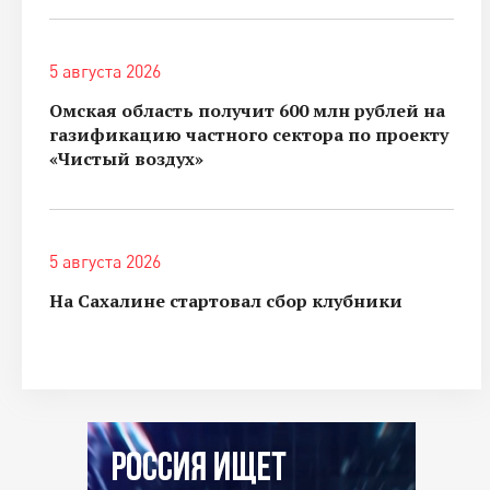
5 августа 2026
Омская область получит 600 млн рублей на
газификацию частного сектора по проекту
«Чистый воздух»
5 августа 2026
На Сахалине стартовал сбор клубники