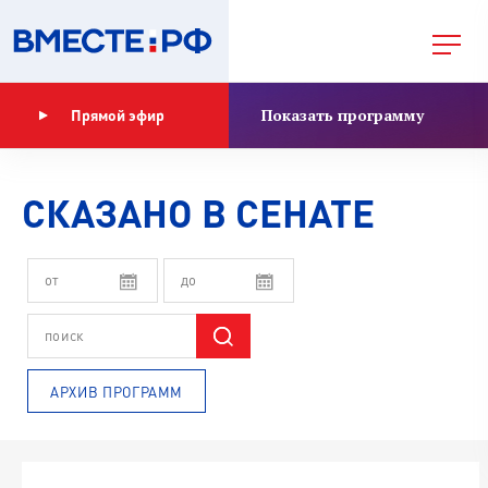
Показать программу
Прямой эфир
СКАЗАНО В СЕНАТЕ
АРХИВ ПРОГРАММ