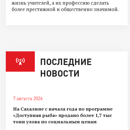
жизнь учителей, а их профессию сделать
более престижной и общественно значимой.
ПОСЛЕДНИЕ
НОВОСТИ
7 августа 2026
На Сахалине с начала года по программе
«Доступная рыба» продано более 1,7 тыс
тонн улова по социальным ценам