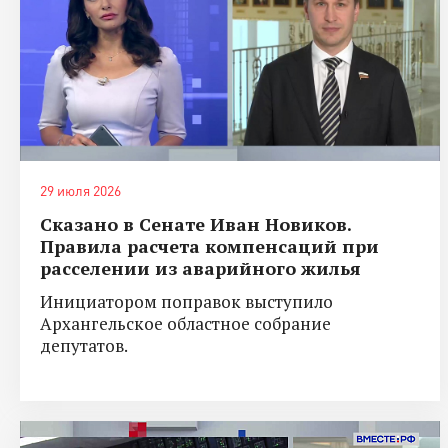
29 июля 2026
Сказано в Сенате Иван Новиков.
Правила расчета компенсаций при
расселении из аварийного жилья
Инициатором поправок выступило
Архангельское областное собрание
депутатов.