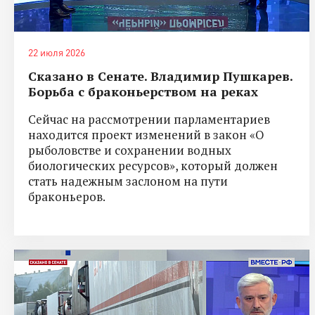
22 июля 2026
Сказано в Сенате. Владимир Пушкарев.
Борьба с браконьерством на реках
Сейчас на рассмотрении парламентариев
находится проект изменений в закон «О
рыболовстве и сохранении водных
биологических ресурсов», который должен
стать надежным заслоном на пути
браконьеров.