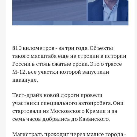
810 километров - за три года. Объекты
такого масштаба еще не строили в истории
России в столь сжатые сроки. Это о трассе
М-12, все участки которой запустили
накануне.
Тест-драйв новой дороги провели
участники специального автопробега. Они
стартовали из Московского Кремля и за
семь часов добрались до Казанского.
Магистраль проходит через малые города -