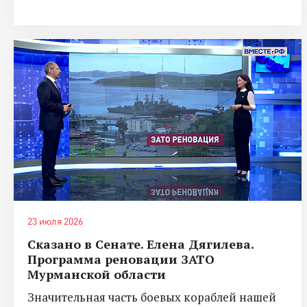
23 июля 2026
Сказано в Сенате. Елена Дягилева.
Программа реновации ЗАТО
Мурманской области
Значительная часть боевых кораблей нашей