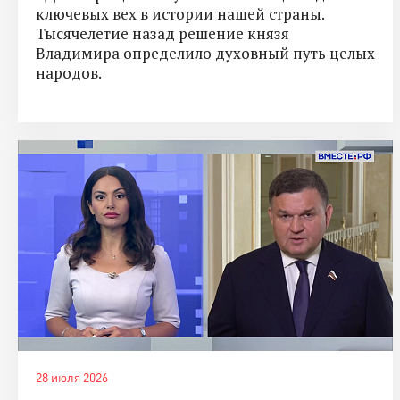
ключевых вех в истории нашей страны.
Тысячелетие назад решение князя
Владимира определило духовный путь целых
народов.
28 июля 2026