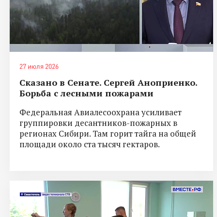
27 июля 2026
Сказано в Сенате. Сергей Аноприенко.
Борьба с лесными пожарами
Федеральная Авиалесоохрана усиливает
группировки десантников-пожарных в
регионах Сибири. Там горит тайга на общей
площади около ста тысяч гектаров.