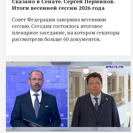
Сказано в Сенате. Сергей Перминов.
Итоги весенней сессии 2026 года
Совет Федерации завершил весеннюю
сессию. Сегодня состоялось итоговое
пленарное заседание, на котором сенаторы
рассмотрели больше 60 документов.