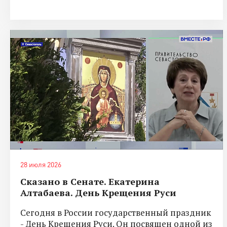
28 июля 2026
Сказано в Сенате. Екатерина
Алтабаева. День Крещения Руси
Сегодня в России государственный праздник
- День Крещения Руси. Он посвящен одной из