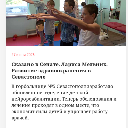
27 июля 2026
Сказано в Сенате. Лариса Мельник.
Развитие здравоохранения в
Севастополе
В горбольнице №5 Севастополя заработало
обновленное отделение детской
нейрореабилитации. Теперь обследования и
лечение проходят в одном месте, что
экономит силы детей и упрощает работу
врачей.