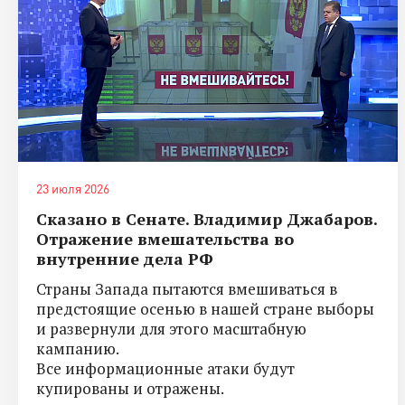
23 июля 2026
Сказано в Сенате. Владимир Джабаров.
Отражение вмешательства во
внутренние дела РФ
Страны Запада пытаются вмешиваться в
предстоящие осенью в нашей стране выборы
и развернули для этого масштабную
кампанию.
Все информационные атаки будут
купированы и отражены.