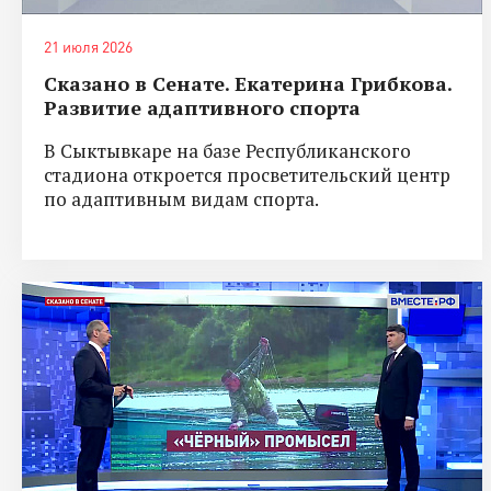
21 июля 2026
Сказано в Сенате. Екатерина Грибкова.
Развитие адаптивного спорта
В Сыктывкаре на базе Республиканского
стадиона откроется просветительский центр
по адаптивным видам спорта.