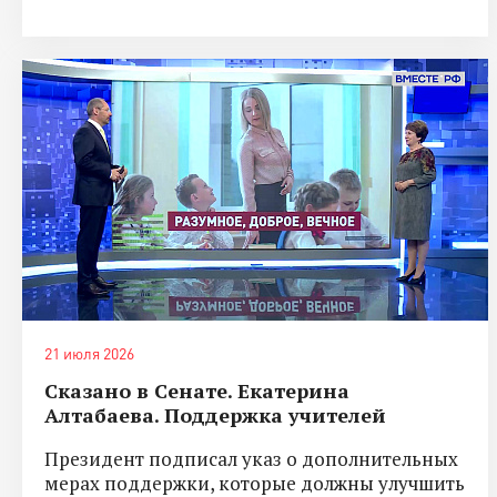
21 июля 2026
Сказано в Сенате. Екатерина
Алтабаева. Поддержка учителей
Президент подписал указ о дополнительных
мерах поддержки, которые должны улучшить