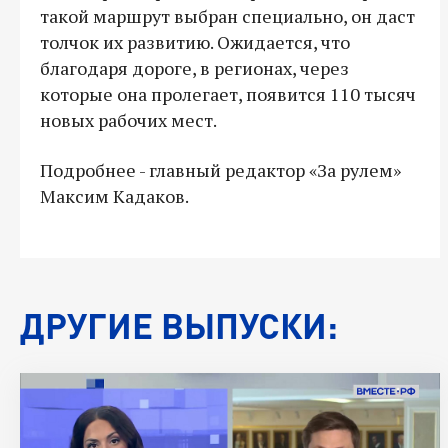
такой маршрут выбран специально, он даст
толчок их развитию. Ожидается, что
благодаря дороге, в регионах, через
которые она пролегает, появится 110 тысяч
новых рабочих мест.
Подробнее - главный редактор «За рулем»
Максим Кадаков.
ДРУГИЕ ВЫПУСКИ: