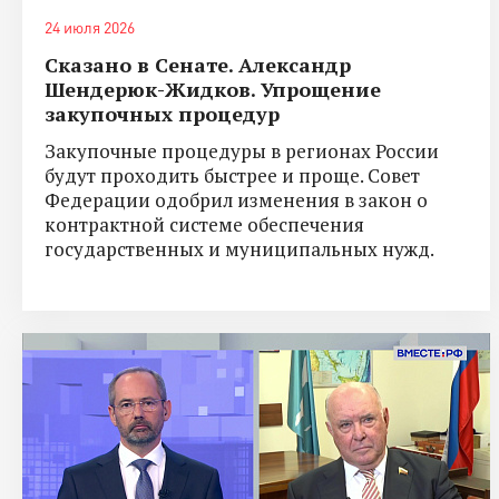
24 июля 2026
Сказано в Сенате. Александр
Шендерюк-Жидков. Упрощение
закупочных процедур
Закупочные процедуры в регионах России
будут проходить быстрее и проще. Совет
Федерации одобрил изменения в закон о
контрактной системе обеспечения
государственных и муниципальных нужд.