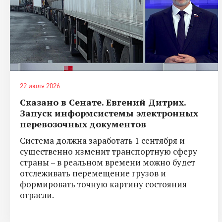
22 июля 2026
Сказано в Сенате. Евгений Дитрих.
Запуск информсистемы электронных
перевозочных документов
Система должна заработать 1 сентября и
существенно изменит транспортную сферу
страны – в реальном времени можно будет
отслеживать перемещение грузов и
формировать точную картину состояния
отрасли.