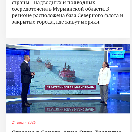
страны – надводных и подводных –
сосредоточена в Мурманской области. В
регионе расположена база Северного флота и
закрытые города, где живут моряки.
21 июля 2026
Сказано в Сенате. Анна Отке. Развитие