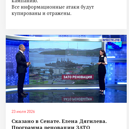
кампанию.
Все информационные атаки будут
купированы и отражены.
23 июля 2026
Сказано в Сенате. Елена Дягилева.
Программа реновации ЗАТО