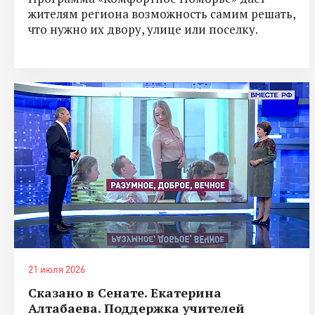
жителям региона возможность самим решать,
что нужно их двору, улице или поселку.
21 июля 2026
Сказано в Сенате. Екатерина
Алтабаева. Поддержка учителей