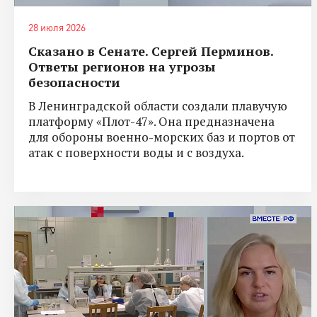
28 июля 2026
Сказано в Сенате. Сергей Перминов.
Ответы регионов на угрозы
безопасности
В Ленинградской области создали плавучую
платформу «Плот-47». Она предназначена
для обороны военно-морских баз и портов от
атак с поверхности воды и с воздуха.