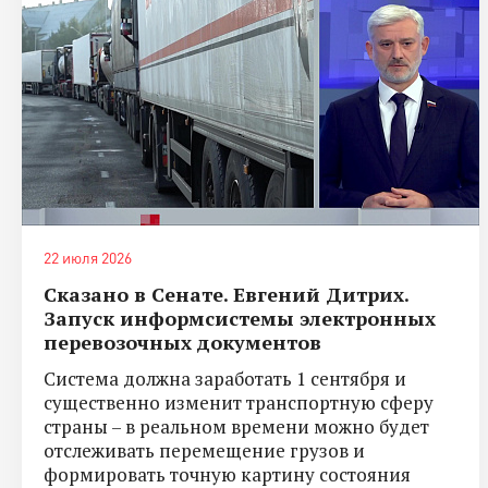
22 июля 2026
Сказано в Сенате. Евгений Дитрих.
Запуск информсистемы электронных
перевозочных документов
Система должна заработать 1 сентября и
существенно изменит транспортную сферу
страны – в реальном времени можно будет
отслеживать перемещение грузов и
формировать точную картину состояния