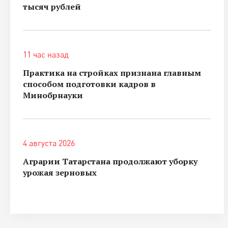
тысяч рублей
11 час назад
Практика на стройках признана главным
способом подготовки кадров в
Минобрнауки
4 августа 2026
Аграрии Татарстана продолжают уборку
урожая зерновых