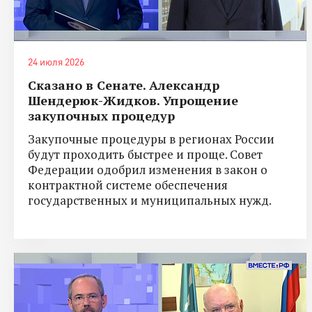
24 июля 2026
Сказано в Сенате. Александр
Шендерюк-Жидков. Упрощение
закупочных процедур
Закупочные процедуры в регионах России
будут проходить быстрее и проще. Совет
Федерации одобрил изменения в закон о
контрактной системе обеспечения
государственных и муниципальных нужд.