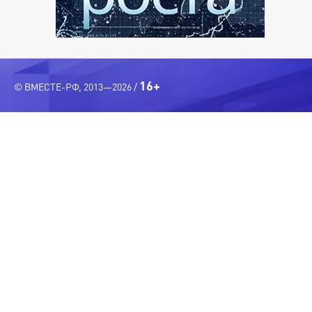
16+
© ВМЕСТЕ-РФ, 2013—2026 /