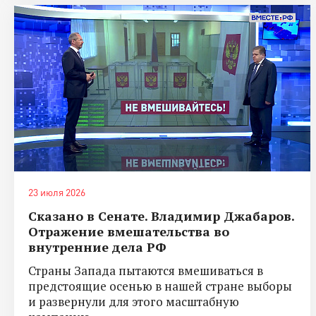
23 июля 2026
Сказано в Сенате. Владимир Джабаров.
Отражение вмешательства во
внутренние дела РФ
Страны Запада пытаются вмешиваться в
предстоящие осенью в нашей стране выборы
и развернули для этого масштабную