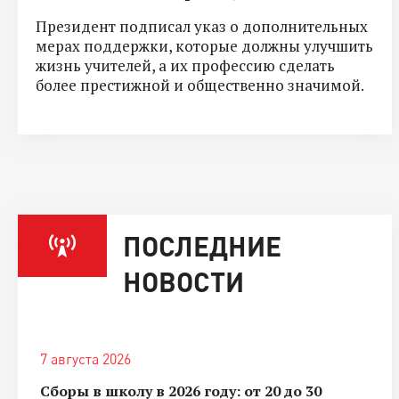
Президент подписал указ о дополнительных
мерах поддержки, которые должны улучшить
жизнь учителей, а их профессию сделать
более престижной и общественно значимой.
ПОСЛЕДНИЕ
НОВОСТИ
7 августа 2026
Сборы в школу в 2026 году: от 20 до 30