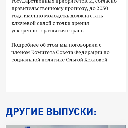
государственных приоритетов. И, согласно
правительственному прогнозу, до 2030
года именно молодежь должна стать
ключевой силой с точки зрения
ускоренного развития страны.
Подробнее об этом мы поговорили с
членом Комитета Совета Федерации по
социальной политике Ольгой Хохловой.
ДРУГИЕ ВЫПУСКИ: