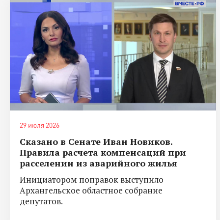
29 июля 2026
Сказано в Сенате Иван Новиков.
Правила расчета компенсаций при
расселении из аварийного жилья
Инициатором поправок выступило
Архангельское областное собрание
депутатов.