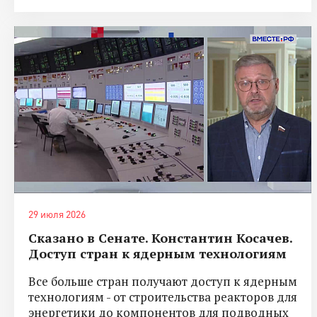
29 июля 2026
Сказано в Сенате. Константин Косачев.
Доступ стран к ядерным технологиям
Все больше стран получают доступ к ядерным
технологиям - от строительства реакторов для
энергетики до компонентов для подводных