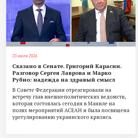
23 июля 2026
Сказано в Сенате. Григорий Карасин.
Разговор Сергея Лаврова и Марко
Рубио: надежда на здравый смысл
В Совете Федерации отреагировали на
встречу глав внешнеполитических ведомств,
которая состоялась сегодня в Маниле на
полях мероприятий АСЕАН и была посвящена
урегулированию украинского кризиса.