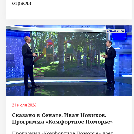
отрасли.
21 июля 2026
Сказано в Сенате. Иван Новиков.
Программа «Комфортное Поморье»
Программа «Комфортное Поморье» дает