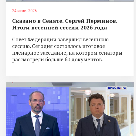
24 июля 2026
Сказано в Сенате. Сергей Перминов.
Итоги весенней сессии 2026 года
Совет Федерации завершил весеннюю
сессию. Сегодня состоялось итоговое
пленарное заседание, на котором сенаторы
рассмотрели больше 60 документов.