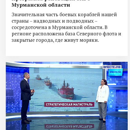
Мурманской области
Значительная часть боевых кораблей нашей
страны – надводных и подводных –
сосредоточена в Мурманской области. В
регионе расположена база Северного флота и
закрытые города, где живут моряки.