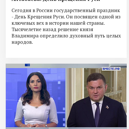
Сегодня в России государственный праздник
- День Крещения Руси. Он посвящен одной из
ключевых вех в истории нашей страны.
Тысячелетие назад решение князя
Владимира определило духовный путь целых
народов.