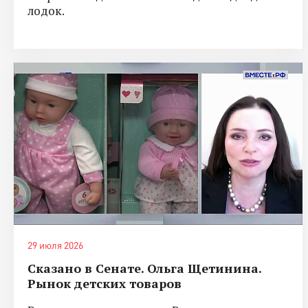
лодок.
29 июля 2026
Сказано в Сенате. Ольга Щетинина.
Рынок детских товаров