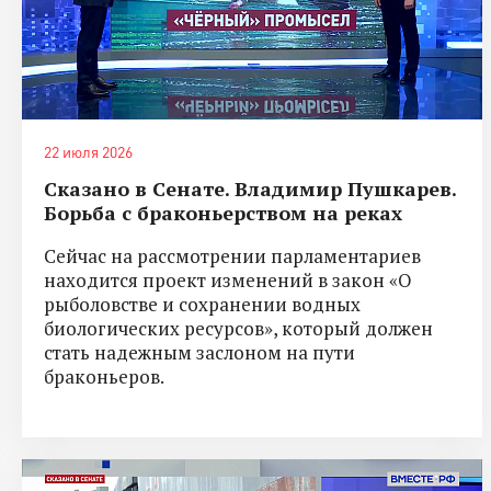
22 июля 2026
Сказано в Сенате. Владимир Пушкарев.
Борьба с браконьерством на реках
Сейчас на рассмотрении парламентариев
находится проект изменений в закон «О
рыболовстве и сохранении водных
биологических ресурсов», который должен
стать надежным заслоном на пути
браконьеров.