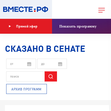
Показать программу
Прямой эфир
СКАЗАНО В СЕНАТЕ
АРХИВ ПРОГРАММ