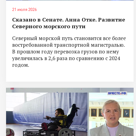
21 июля 2026
Сказано в Сенате. Анна Отке. Развитие
Северного морского пути
Северный морской путь становится все более
востребованной транспортной магистралью.
В прошлом году перевозка грузов по нему
увеличилась в 2,6 раза по сравнению с 2024
годом.