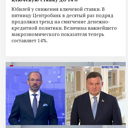
Юбилей у снижения ключевой ставки. В
пятницу Центробанк в десятый раз подряд
продолжил тренд на смягчение денежно-
кредитной политики. Величина важнейшего
макроэномического показателя теперь
составляет 14%.