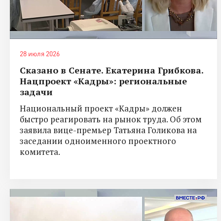
28 июля 2026
Сказано в Сенате. Екатерина Грибкова.
Нацпроект «Кадры»: региональные
задачи
Национальный проект «Кадры» должен
быстро реагировать на рынок труда. Об этом
заявила вице-премьер Татьяна Голикова на
заседании одноименного проектного
комитета.