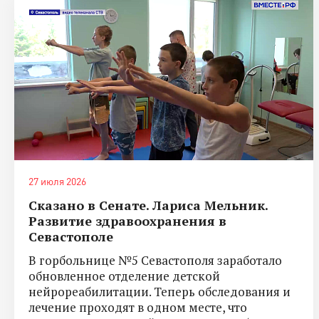
27 июля 2026
Сказано в Сенате. Лариса Мельник.
Развитие здравоохранения в
Севастополе
В горбольнице №5 Севастополя заработало
обновленное отделение детской
нейрореабилитации. Теперь обследования и
лечение проходят в одном месте, что