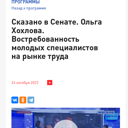
ПРОГРАММЫ
Назад к программе
Сказано в Сенате. Ольга
Хохлова.
Востребованность
молодых специалистов
на рынке труда
24 октября 2022