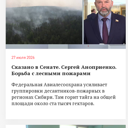
27 июля 2026
Сказано в Сенате. Сергей Аноприенко.
Борьба с лесными пожарами
Федеральная Авиалесоохрана усиливает
группировки десантников-пожарных в
регионах Сибири. Там горит тайга на общей
площади около ста тысяч гектаров.