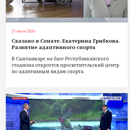
21 июля 2026
Сказано в Сенате. Екатерина Грибкова.
Развитие адаптивного спорта
В Сыктывкаре на базе Республиканского
стадиона откроется просветительский центр
по адаптивным видам спорта.