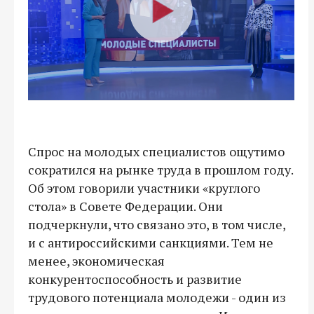
Спрос на молодых специалистов ощутимо
сократился на рынке труда в прошлом году.
Об этом говорили участники «круглого
стола» в Совете Федерации. Они
подчеркнули, что связано это, в том числе,
и с антироссийскими санкциями. Тем не
менее, экономическая
конкурентоспособность и развитие
трудового потенциала молодежи - один из