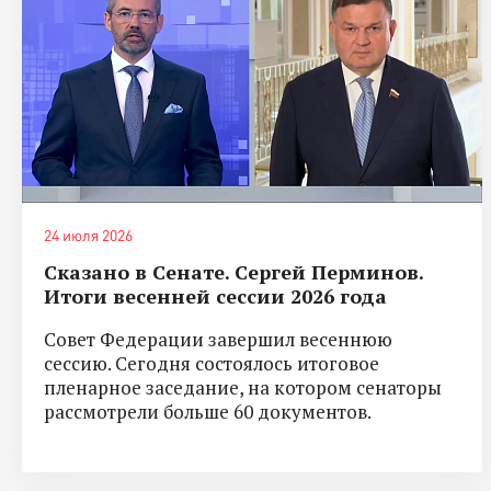
24 июля 2026
Сказано в Сенате. Сергей Перминов.
Итоги весенней сессии 2026 года
Совет Федерации завершил весеннюю
сессию. Сегодня состоялось итоговое
пленарное заседание, на котором сенаторы
рассмотрели больше 60 документов.