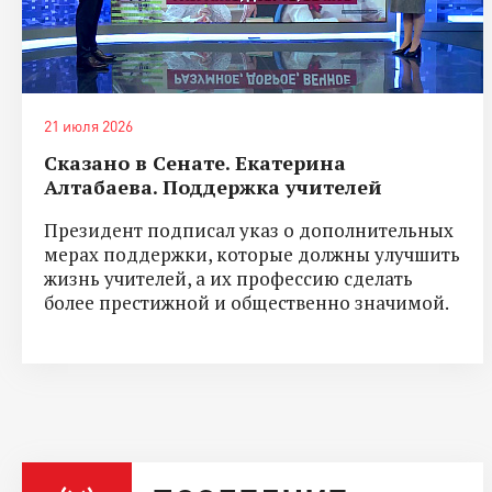
21 июля 2026
Сказано в Сенате. Екатерина
Алтабаева. Поддержка учителей
Президент подписал указ о дополнительных
мерах поддержки, которые должны улучшить
жизнь учителей, а их профессию сделать
более престижной и общественно значимой.