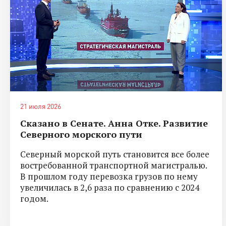
21 июля 2026
Сказано в Сенате. Анна Отке. Развитие
Северного морского пути
Северный морской путь становится все более
востребованной транспортной магистралью.
В прошлом году перевозка грузов по нему
увеличилась в 2,6 раза по сравнению с 2024
годом.