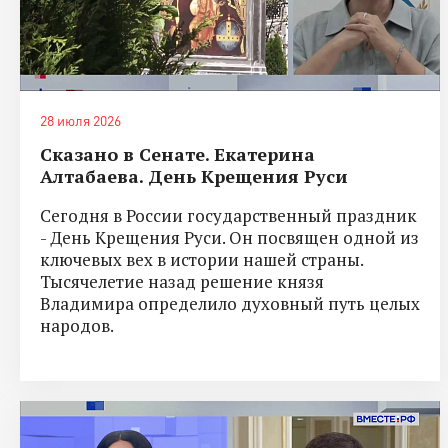
28 июля 2026
Сказано в Сенате. Екатерина
Алтабаева. День Крещения Руси
Сегодня в России государственный праздник
- День Крещения Руси. Он посвящен одной из
ключевых вех в истории нашей страны.
Тысячелетие назад решение князя
Владимира определило духовный путь целых
народов.