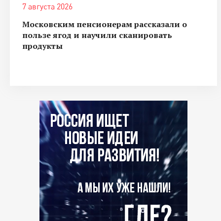
7 августа 2026
Московским пенсионерам рассказали о
пользе ягод и научили сканировать
продукты