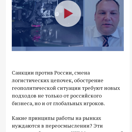
Санкции против России, смена
логистических цепочек, обострение
геополитической ситуации требуют новых
подходов не только от российского
бизнеса, но и от глобальных игроков.
Какие принципы работы на рынках
нуждаются в переосмыслении? Эти