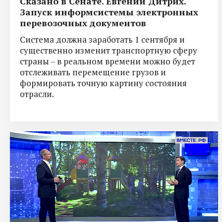
Сказано в Сенате. Евгений Дитрих.
Запуск информсистемы электронных
перевозочных документов
Система должна заработать 1 сентября и
существенно изменит транспортную сферу
страны – в реальном времени можно будет
отслеживать перемещение грузов и
формировать точную картину состояния
отрасли.