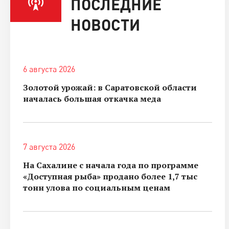
ПОСЛЕДНИЕ
НОВОСТИ
6 августа 2026
Золотой урожай: в Саратовской области
началась большая откачка меда
7 августа 2026
На Сахалине с начала года по программе
«Доступная рыба» продано более 1,7 тыс
тонн улова по социальным ценам