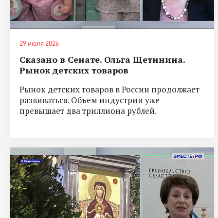
29 июля 2026
Сказано в Сенате. Ольга Щетинина.
Рынок детских товаров
Рынок детских товаров в России продолжает
развиваться. Объем индустрии уже
превышает два триллиона рублей.