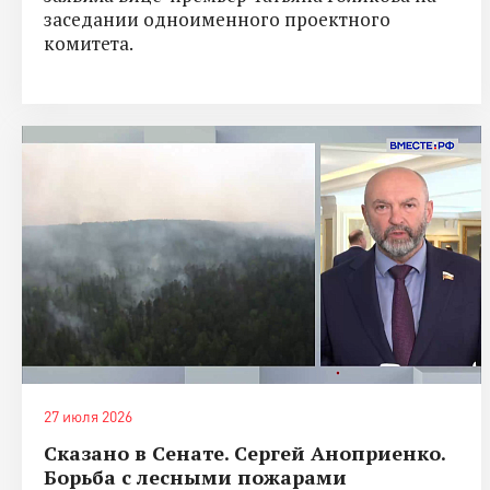
заседании одноименного проектного
комитета.
27 июля 2026
Сказано в Сенате. Сергей Аноприенко.
Борьба с лесными пожарами