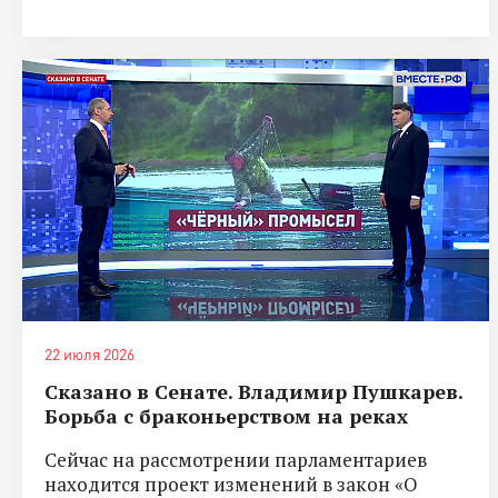
22 июля 2026
Сказано в Сенате. Владимир Пушкарев.
Борьба с браконьерством на реках
Сейчас на рассмотрении парламентариев
находится проект изменений в закон «О