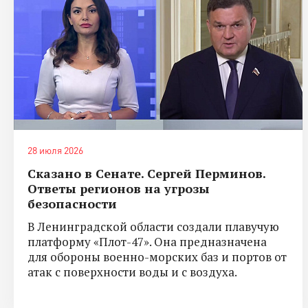
28 июля 2026
Сказано в Сенате. Сергей Перминов.
Ответы регионов на угрозы
безопасности
В Ленинградской области создали плавучую
платформу «Плот-47». Она предназначена
для обороны военно-морских баз и портов от
атак с поверхности воды и с воздуха.