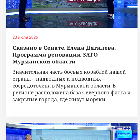
23 июля 2026
Сказано в Сенате. Елена Дягилева.
Программа реновации ЗАТО
Мурманской области
Значительная часть боевых кораблей нашей
страны – надводных и подводных –
сосредоточена в Мурманской области. В
регионе расположена база Северного флота и
закрытые города, где живут моряки.