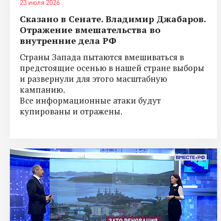
23 июля 2026
Сказано в Сенате. Владимир Джабаров.
Отражение вмешательства во
внутренние дела РФ
Страны Запада пытаются вмешиваться в
предстоящие осенью в нашей стране выборы
и развернули для этого масштабную
кампанию.
Все информационные атаки будут
купированы и отражены.