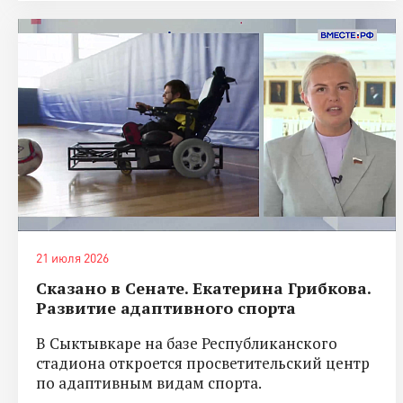
21 июля 2026
Сказано в Сенате. Екатерина Грибкова.
Развитие адаптивного спорта
В Сыктывкаре на базе Республиканского
стадиона откроется просветительский центр
по адаптивным видам спорта.