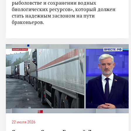
рыболовстве и сохранении водных
биологических ресурсов», который должен
стать надежным заслоном на пути
браконьеров.
22 июля 2026