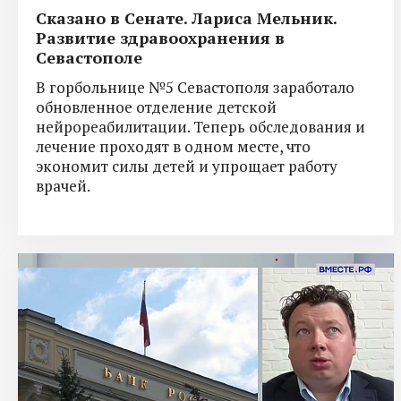
Сказано в Сенате. Лариса Мельник.
Развитие здравоохранения в
Севастополе
В горбольнице №5 Севастополя заработало
обновленное отделение детской
нейрореабилитации. Теперь обследования и
лечение проходят в одном месте, что
экономит силы детей и упрощает работу
врачей.