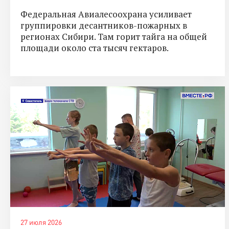
Федеральная Авиалесоохрана усиливает
группировки десантников-пожарных в
регионах Сибири. Там горит тайга на общей
площади около ста тысяч гектаров.
27 июля 2026