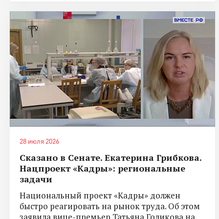
28 июля 2026
Сказано в Сенате. Екатерина Грибкова.
Нацпроект «Кадры»: региональные
задачи
Национальный проект «Кадры» должен
быстро реагировать на рынок труда. Об этом
заявила вице-премьер Татьяна Голикова на