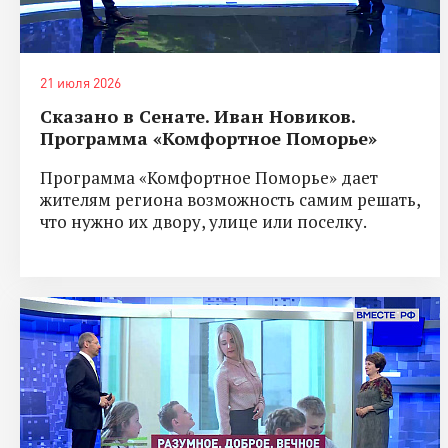
21 июля 2026
Сказано в Сенате. Иван Новиков.
Программа «Комфортное Поморье»
Программа «Комфортное Поморье» дает
жителям региона возможность самим решать,
что нужно их двору, улице или поселку.