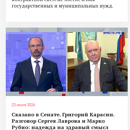
государственных и муниципальных нужд.
23 июля 2026
Сказано в Сенате. Григорий Карасин.
Разговор Сергея Лаврова и Марко
Рубио: надежда на здравый смысл