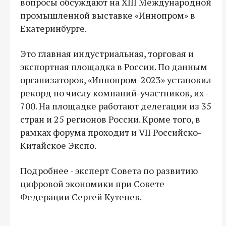
вопросы обсуждают на XIII Международной
промышленной выставке «Иннопром» в
Екатеринбурге.
Это главная индустриальная, торговая и
экспортная площадка в России. По данным
организаторов, «Иннопром-2023» установил
рекорд по числу компаний-участников, их -
700. На площадке работают делегации из 35
стран и 25 регионов России. Кроме того, в
рамках форума проходит и VII Российско-
Китайское Экспо.
Подробнее - эксперт Совета по развитию
цифровой экономики при Совете
Федерации Сергей Кутенев.