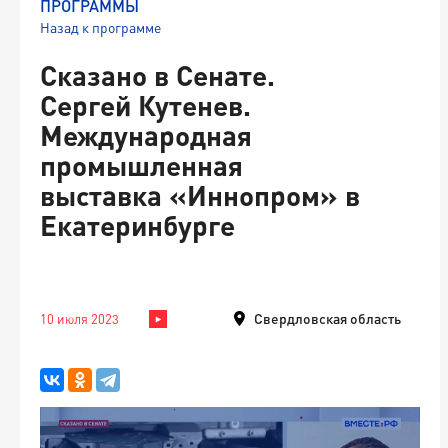
ПРОГРАММЫ
Назад к программе
Сказано в Сенате.
Сергей Кутенев.
Международная
промышленная
выставка «Иннопром» в
Екатеринбурге
Свердловская область
10 июля 2023