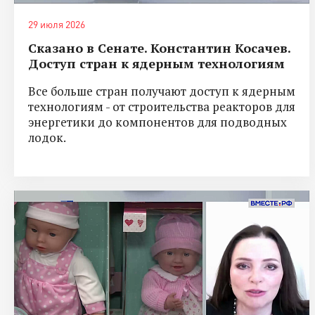
29 июля 2026
Сказано в Сенате. Константин Косачев.
Доступ стран к ядерным технологиям
Все больше стран получают доступ к ядерным
технологиям - от строительства реакторов для
энергетики до компонентов для подводных
лодок.