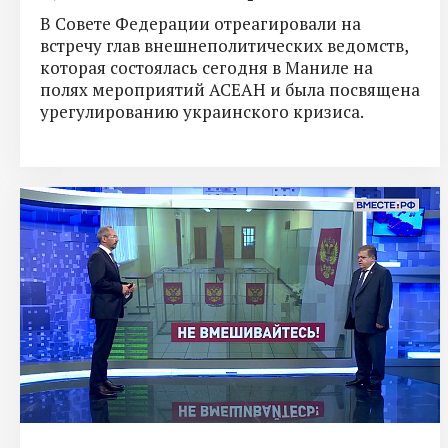
В Совете Федерации отреагировали на
встречу глав внешнеполитических ведомств,
которая состоялась сегодня в Маниле на
полях мероприятий АСЕАН и была посвящена
урегулированию украинского кризиса.