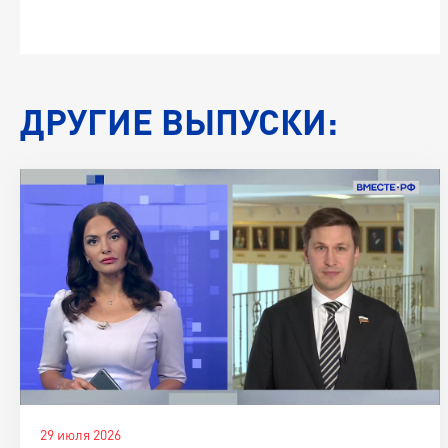
ДРУГИЕ ВЫПУСКИ:
29 июля 2026