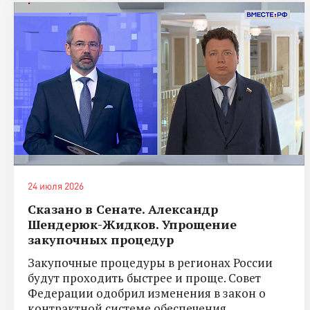
24 июля 2026
Сказано в Сенате. Александр
Шендерюк-Жидков. Упрощение
закупочных процедур
Закупочные процедуры в регионах России
будут проходить быстрее и проще. Совет
Федерации одобрил изменения в закон о
контрактной системе обеспечения