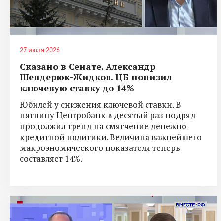
27 июля 2026
Сказано в Сенате. Александр
Шендерюк-Жидков. ЦБ понизил
ключевую ставку до 14%
Юбилей у снижения ключевой ставки. В
пятницу Центробанк в десятый раз подряд
продолжил тренд на смягчение денежно-
кредитной политики. Величина важнейшего
макроэномического показателя теперь
составляет 14%.