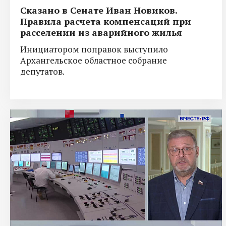
Сказано в Сенате Иван Новиков.
Правила расчета компенсаций при
расселении из аварийного жилья
Инициатором поправок выступило
Архангельское областное собрание
депутатов.