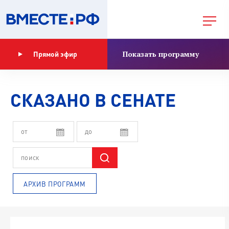
Показать программу
Прямой эфир
СКАЗАНО В СЕНАТЕ
АРХИВ ПРОГРАММ