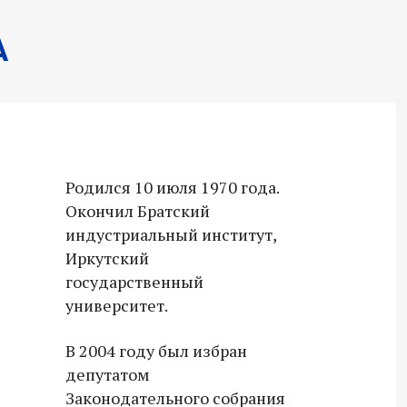
А
Родился 10 июля 1970 года.
Окончил Братский
индустриальный институт,
Иркутский
государственный
университет.
В 2004 году был избран
депутатом
Законодательного собрания