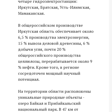
четыре гидроэлектростанции:
Иркутская, Братская, Усть-Илимская,
Мамаканская.
В общероссийском производстве
Иркутская область обеспечивает около
6,5 % производства электроэнергии,
15 % вывоза деловой древесины, 6 %
добычи угля, почти 20 %
общероссийского производства
целлюлозы, перерабатывается около 9
% нефти. Кроме того, в регионе
сосредоточен мощный научный
потенциал.
На территории области расположены
уникальные природные объекты -
озеро Байкал и Прибайкальский
национальный парк. В 47 км от