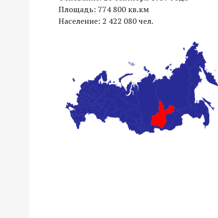
Площадь: 774 800 кв.км
Население: 2 422 080 чел.