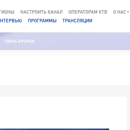
ГИОНЫ
НАСТРОИТЬ КАНАЛ
ОПЕРАТОРАМ КТВ
О НАС
НТЕРВЬЮ
ПРОГРАММЫ
ТРАНСЛЯЦИИ
СВЯЗЬ ВРЕМЕН