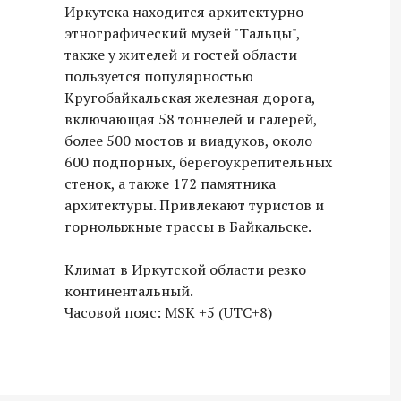
Иркутска находится архитектурно-
этнографический музей "Тальцы",
также у жителей и гостей области
пользуется популярностью
Кругобайкальская железная дорога,
включающая 58 тоннелей и галерей,
более 500 мостов и виадуков, около
600 подпорных, берегоукрепительных
стенок, а также 172 памятника
архитектуры. Привлекают туристов и
горнолыжные трассы в Байкальске.
Климат в Иркутской области резко
континентальный.
Часовой пояс: MSK +5 (UTC+8)