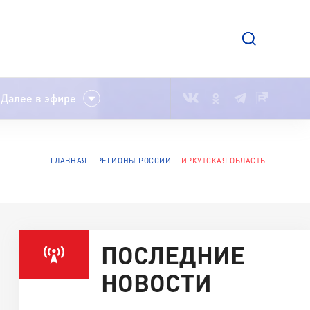
Далее в эфире
ГЛАВНАЯ
РЕГИОНЫ РОССИИ
ИРКУТСКАЯ ОБЛАСТЬ
ПОСЛЕДНИЕ
НОВОСТИ