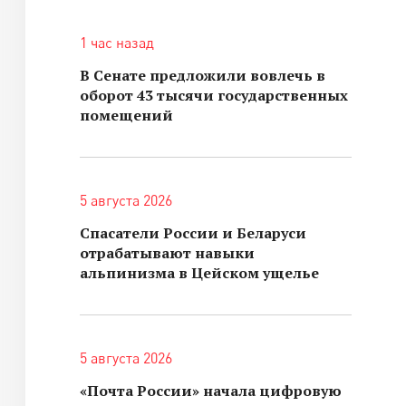
1 час назад
В Сенате предложили вовлечь в
оборот 43 тысячи государственных
помещений
5 августа 2026
Спасатели России и Беларуси
отрабатывают навыки
альпинизма в Цейском ущелье
5 августа 2026
«Почта России» начала цифровую