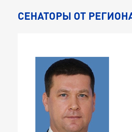
СЕНАТОРЫ ОТ РЕГИОН