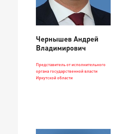
Чернышев Андрей
Владимирович
Представитель от исполнительного
органа государственной власти
Иркутской области