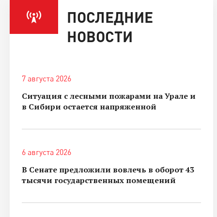
ПОСЛЕДНИЕ
с
НОВОСТИ
о
7 августа 2026
Ситуация с лесными пожарами на Урале и
в Сибири остается напряженной
6 августа 2026
В Сенате предложили вовлечь в оборот 43
тысячи государственных помещений
г