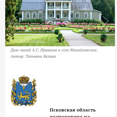
Дом-музей А.С. Пушкина в селе Михайловское.
Автор: Татьяна Белова
Псковская область
расположена на