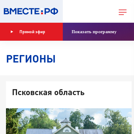
Показать программу
Прямой эфир
РЕГИОНЫ
Псковская область