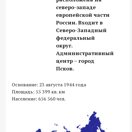
северо-западе
П
европейской части
России. Входит в
Северо-Западный
-
федеральный
округ.
Административный
центр – город
Псков.
Основание: 23 августа 1944 года
Площадь: 55 399 кв. км
Население: 656 560 чел.