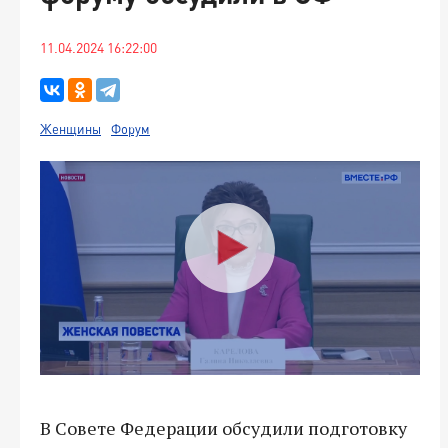
11.04.2024 16:22:00
Женщины
Форум
В Совете Федерации обсудили подготовку