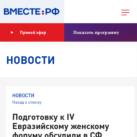
Показать программу
Прямой эфир
НОВОСТИ
НОВОСТИ
Назад к списку
Подготовку к IV
Евразийскому женскому
форуму обсудили в СФ