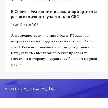
В Совете Федерации назвали приоритеты
ресоциализации участников СВО
13:36 20 июля 2026
За последнее время принято более 170 законов,
направленных на поддержку участников СВО и их
семей. Если на начальном этапе акцент делался на
материальных выплатах, то сейчас приоритет
сместился в сторону возвращения бойцов к мирной
жизни.
16+
© ВМЕСТЕ-РФ, 2013—2026 /