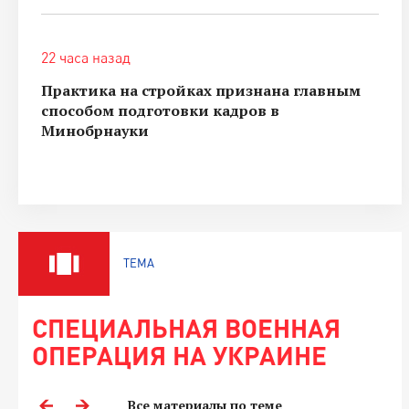
22 часа назад
Практика на стройках признана главным
способом подготовки кадров в
Минобрнауки
ТЕМА
СПЕЦИАЛЬНАЯ ВОЕННАЯ
ОПЕРАЦИЯ НА УКРАИНЕ
Все материалы по теме