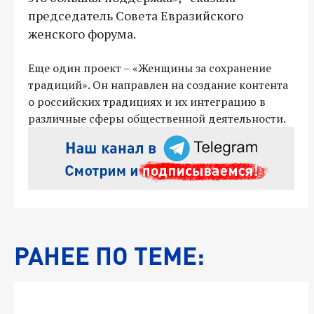
председатель Совета Евразийского
женского форума.
Еще один проект – «Женщины за сохранение
традиций». Он направлен на создание контента
о российских традициях и их интеграцию в
различные сферы общественной деятельности.
РАНЕЕ ПО ТЕМЕ: