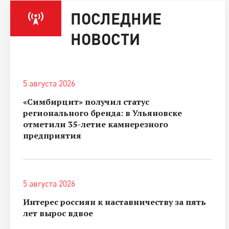
ПОСЛЕДНИЕ
НОВОСТИ
5 августа 2026
«Симбирцит» получил статус
регионального бренда: в Ульяновске
отметили 35-летие камнерезного
предприятия
5 августа 2026
Интерес россиян к наставничеству за пять
лет вырос вдвое