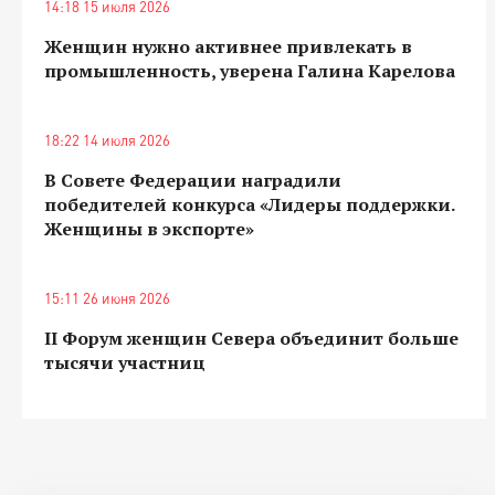
14:18 15 июля 2026
Женщин нужно активнее привлекать в
промышленность, уверена Галина Карелова
18:22 14 июля 2026
В Совете Федерации наградили
победителей конкурса «Лидеры поддержки.
Женщины в экспорте»
15:11 26 июня 2026
II Форум женщин Севера объединит больше
тысячи участниц