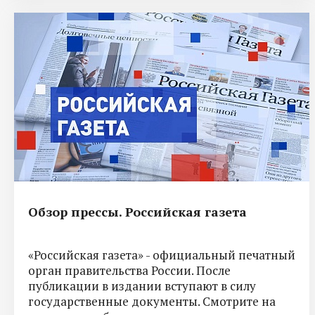
Обзор прессы. Российская газета
«Российская газета» - официальный печатный
орган правительства России. После
публикации в издании вступают в силу
государственные документы. Смотрите на