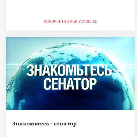
КОЛИЧЕСТВО ВЫПУСКОВ: 55
Знакомьтесь - сенатор