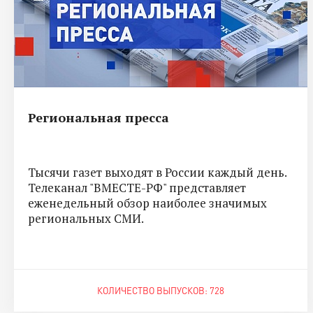
Региональная пресса
Тысячи газет выходят в России каждый день.
Телеканал "ВМЕСТЕ-РФ" представляет
еженедельный обзор наиболее значимых
региональных СМИ.
КОЛИЧЕСТВО ВЫПУСКОВ: 728