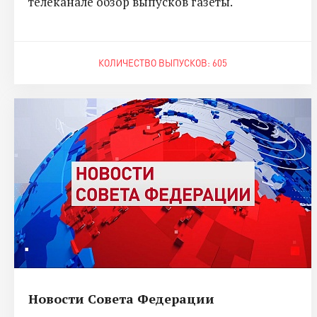
телеканале обзор выпусков газеты.
КОЛИЧЕСТВО ВЫПУСКОВ: 605
Новости Совета Федерации