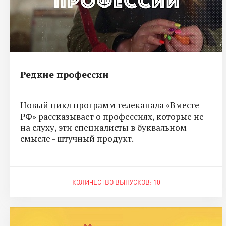
Редкие профессии
Новый цикл программ телеканала «Вместе-
РФ» рассказывает о профессиях, которые не
на слуху, эти специалисты в буквальном
смысле - штучный продукт.
КОЛИЧЕСТВО ВЫПУСКОВ: 10