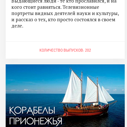
Выдающиеся люди - те кто прославился, и на
кого стоит равняться. Телевизионные
портреты видных деятелей науки и культуры,
и рассказ о тех, кто просто состоялся в своем
деле.
КОЛИЧЕСТВО ВЫПУСКОВ: 202