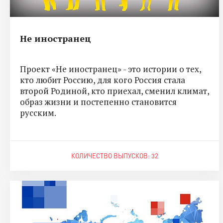
Не иностранец
Проект «Не иностранец» - это истории о тех,
кто любит Россию, для кого Россия стала
второй Родиной, кто приехал, сменил климат,
образ жизни и постепенно становится
русским.
КОЛИЧЕСТВО ВЫПУСКОВ: 32