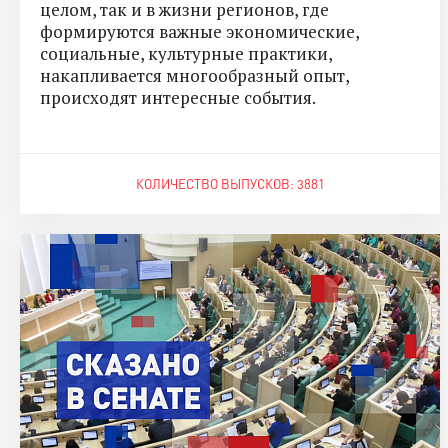
целом, так и в жизни регионов, где
формируются важные экономические,
социальные, культурные практики,
накапливается многообразный опыт,
происходят интересные события.
КОЛИЧЕСТВО ВЫПУСКОВ: 3881