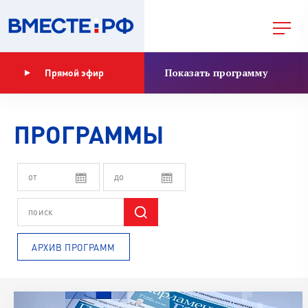
Показать программу
Прямой эфир
ПРОГРАММЫ
АРХИВ ПРОГРАММ