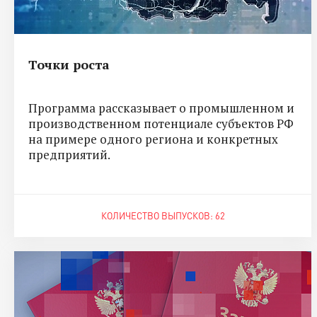
Точки роста
Программа рассказывает о промышленном и
производственном потенциале субъектов РФ
на примере одного региона и конкретных
предприятий.
КОЛИЧЕСТВО ВЫПУСКОВ: 62