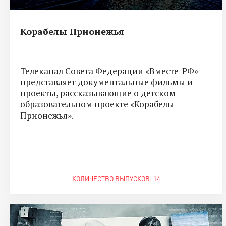
Корабелы Прионежья
Телеканал Совета Федерации «Вместе-РФ»
представляет документальные фильмы и
проекты, рассказывающие о детском
образовательном проекте «Корабелы
Прионежья».
КОЛИЧЕСТВО ВЫПУСКОВ: 14