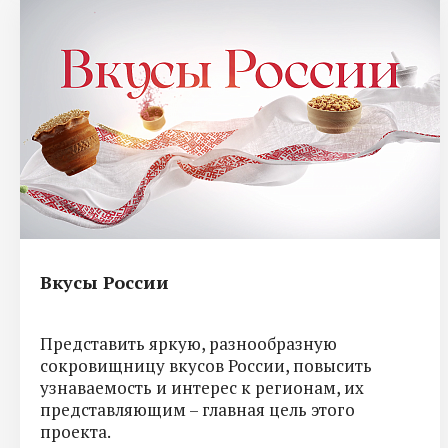
Вкусы России
Представить яркую, разнообразную
сокровищницу вкусов России, повысить
узнаваемость и интерес к регионам, их
представляющим – главная цель этого
проекта.