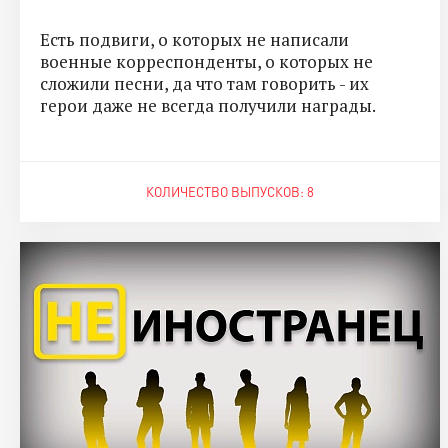
Есть подвиги, о которых не написали
военные корреспонденты, о которых не
сложили песни, да что там говорить - их
герои даже не всегда получили награды.
КОЛИЧЕСТВО ВЫПУСКОВ: 8