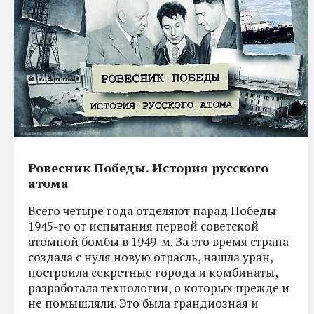
Ровесник Победы. История русского
атома
Всего четыре года отделяют парад Победы
1945-го от испытания первой советской
атомной бомбы в 1949-м. За это время страна
создала с нуля новую отрасль, нашла уран,
построила секретные города и комбинаты,
разработала технологии, о которых прежде и
не помышляли. Это была грандиозная и