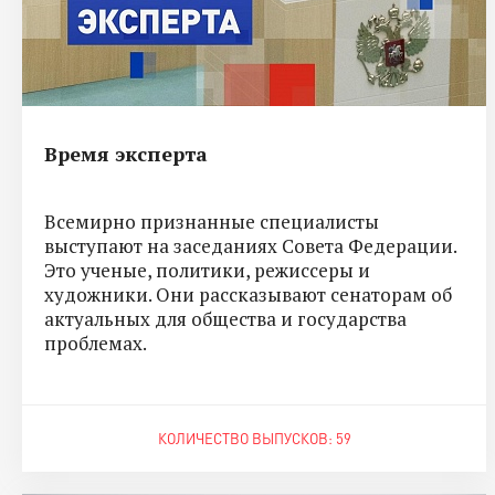
Время эксперта
Всемирно признанные специалисты
выступают на заседаниях Совета Федерации.
Это ученые, политики, режиссеры и
художники. Они рассказывают сенаторам об
актуальных для общества и государства
проблемах.
КОЛИЧЕСТВО ВЫПУСКОВ: 59