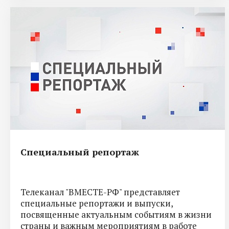
Специальный репортаж
Телеканал "ВМЕСТЕ-РФ" представляет
специальные репортажи и выпуски,
посвященные актуальным событиям в жизни
страны и важным мероприятиям в работе