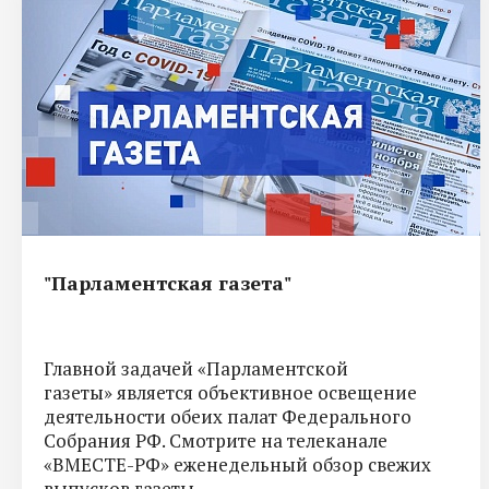
"Парламентская газета"
Главной задачей «Парламентской
газеты» является объективное освещение
деятельности обеих палат Федерального
Собрания РФ. Смотрите на телеканале
«ВМЕСТЕ-РФ» еженедельный обзор свежих
выпусков газеты.