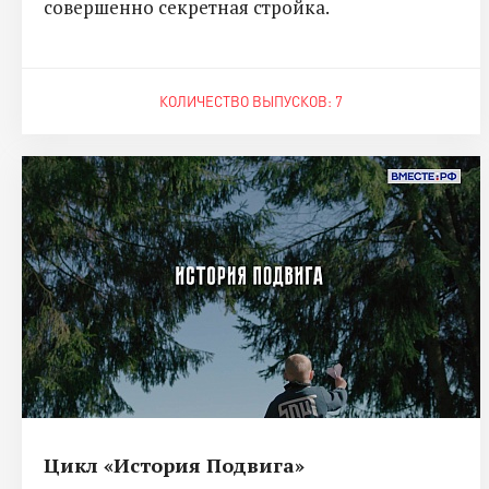
совершенно секретная стройка.
КОЛИЧЕСТВО ВЫПУСКОВ: 7
Цикл «История Подвига»