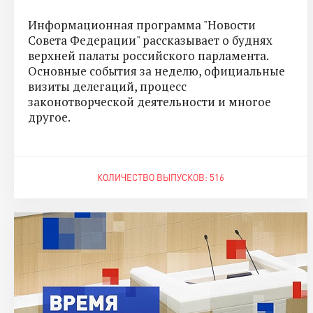
Информационная программа "Новости
Совета Федерации" рассказывает о буднях
верхней палаты российского парламента.
Основные события за неделю, официальные
визиты делегаций, процесс
законотворческой деятельности и многое
другое.
КОЛИЧЕСТВО ВЫПУСКОВ: 516