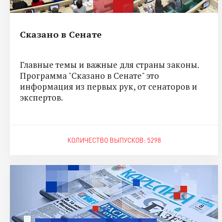
Сказано в Сенате
Главные темы и важные для страны законы.
Программа "Сказано в Сенате" это
информация из первых рук, от сенаторов и
экспертов.
КОЛИЧЕСТВО ВЫПУСКОВ: 5298