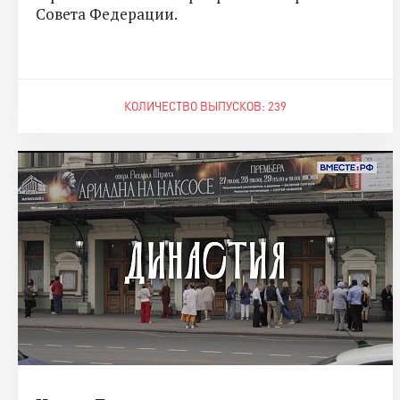
Совета Федерации.
КОЛИЧЕСТВО ВЫПУСКОВ: 239