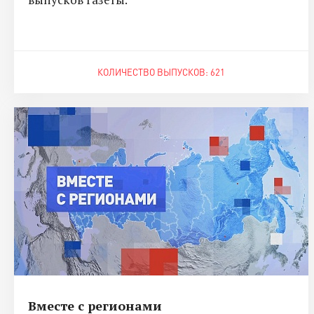
КОЛИЧЕСТВО ВЫПУСКОВ: 621
Вместе с регионами