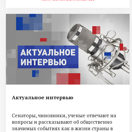
Актуальное интервью
Сенаторы, чиновники, ученые отвечают на
вопросы и рассказывают об общественно
значимых событиях как в жизни страны в