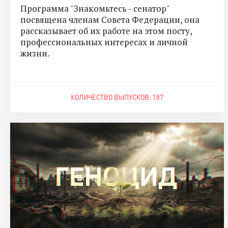
Программа "Знакомьтесь - сенатор"
посвящена членам Совета Федерации, она
рассказывает об их работе на этом посту,
профессиональных интересах и личной
жизни.
КОЛИЧЕСТВО ВЫПУСКОВ: 187