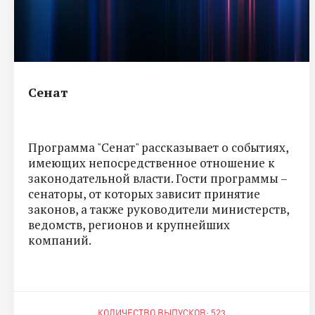
Сенат
Программа "Сенат" рассказывает о событиях,
имеющих непосредственное отношение к
законодательной власти. Гости программы –
сенаторы, от которых зависит принятие
законов, а также руководители министерств,
ведомств, регионов и крупнейших
компаний.
КОЛИЧЕСТВО ВЫПУСКОВ: 523