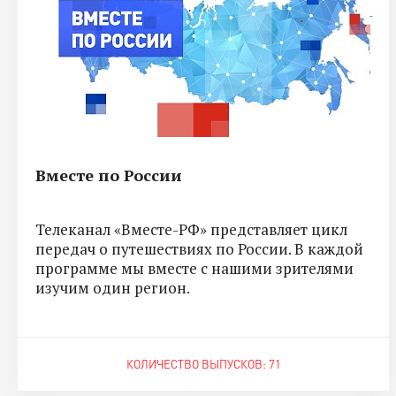
Вместе по России
Телеканал «Вместе-РФ» представляет цикл
передач о путешествиях по России. В каждой
программе мы вместе с нашими зрителями
изучим один регион.
КОЛИЧЕСТВО ВЫПУСКОВ: 71