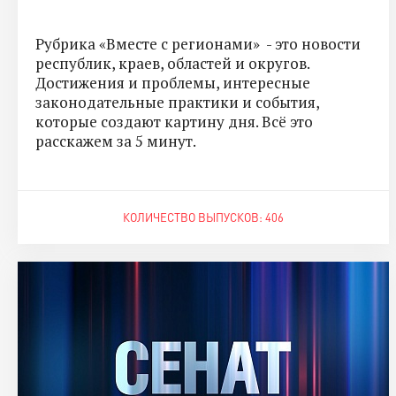
Рубрика «Вместе с регионами» - это новости
республик, краев, областей и округов.
Достижения и проблемы, интересные
законодательные практики и события,
которые создают картину дня. Всё это
расскажем за 5 минут.
КОЛИЧЕСТВО ВЫПУСКОВ: 406