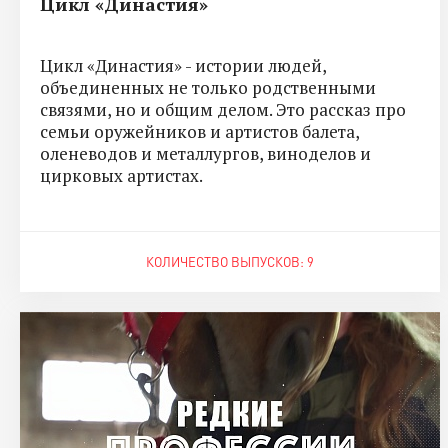
Цикл «Династия»
Цикл «Династия» - истории людей,
объединенных не только родственными
связями, но и общим делом. Это рассказ про
семьи оружейников и артистов балета,
оленеводов и металлургов, виноделов и
цирковых артистах.
КОЛИЧЕСТВО ВЫПУСКОВ: 9