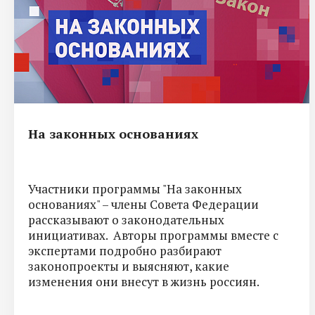
На законных основаниях
Участники программы "На законных
основаниях" – члены Совета Федерации
рассказывают о законодательных
инициативах. Авторы программы вместе с
экспертами подробно разбирают
законопроекты и выясняют, какие
изменения они внесут в жизнь россиян.