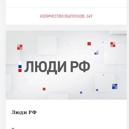
КОЛИЧЕСТВО ВЫПУСКОВ: 349
Люди РФ