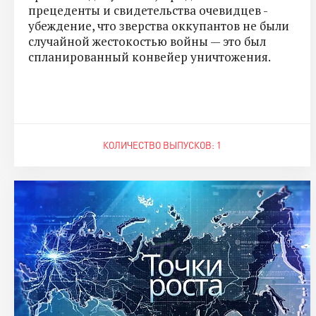
прецеденты и свидетельства очевидцев -
убеждение, что зверства оккупантов не были
случайной жестокостью войны — это был
спланированный конвейер уничтожения.
КОЛИЧЕСТВО ВЫПУСКОВ: 1